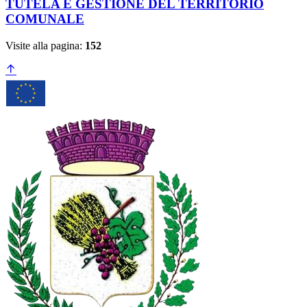
TUTELA E GESTIONE DEL TERRITORIO
COMUNALE
Visite alla pagina:
152