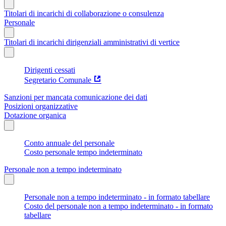
Titolari di incarichi di collaborazione o consulenza
Personale
Titolari di incarichi dirigenziali amministrativi di vertice
Dirigenti cessati
Segretario Comunale
Sanzioni per mancata comunicazione dei dati
Posizioni organizzative
Dotazione organica
Conto annuale del personale
Costo personale tempo indeterminato
Personale non a tempo indeterminato
Personale non a tempo indeterminato - in formato tabellare
Costo del personale non a tempo indeterminato - in formato
tabellare