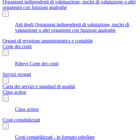
Organismi indipendenti di valutuazione, nuclei di valutazione o altri
organismi con funzioni analoghe
Atti degli Organismi indipendenti di valutazione, nuclei di
valutazione o altri organismi con funzioni analoghe
Organi di revisione amministrativa e contabile
Corte dei conti
Rilievi Corte dei conti
Servizi erogati
Carta dei servizi e standard di qualità
Class action
Class action
Costi contabilizzati
Costi contabilizzati - in formato tabellare