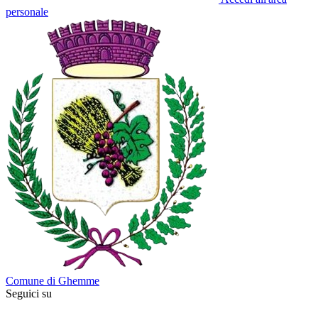
personale
Comune di Ghemme
Seguici su