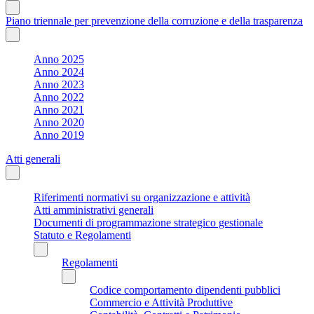
Piano triennale per prevenzione della corruzione e della trasparenza
Anno 2025
Anno 2024
Anno 2023
Anno 2022
Anno 2021
Anno 2020
Anno 2019
Atti generali
Riferimenti normativi su organizzazione e attività
Atti amministrativi generali
Documenti di programmazione strategico gestionale
Statuto e Regolamenti
Regolamenti
Codice comportamento dipendenti pubblici
Commercio e Attività Produttive