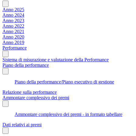
Anno 2025
Anno 2024
Anno 2023
Anno 2022
Anno 2021
Anno 2020
Anno 2019
Performance
Sistema di misurazione e valutazione della Performance
Piano della performance
Piano della performance/Piano esecutivo di gestione
Relazione sulla performance
Ammontare complessivo dei premi
Ammontare complessivo dei premi - in formato tabellare
Dati relativi ai premi