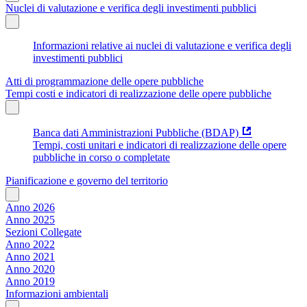
Nuclei di valutazione e verifica degli investimenti pubblici
Informazioni relative ai nuclei di valutazione e verifica degli
investimenti pubblici
Atti di programmazione delle opere pubbliche
Tempi costi e indicatori di realizzazione delle opere pubbliche
Banca dati Amministrazioni Pubbliche (BDAP)
Tempi, costi unitari e indicatori di realizzazione delle opere
pubbliche in corso o completate
Pianificazione e governo del territorio
Anno 2026
Anno 2025
Sezioni Collegate
Anno 2022
Anno 2021
Anno 2020
Anno 2019
Informazioni ambientali