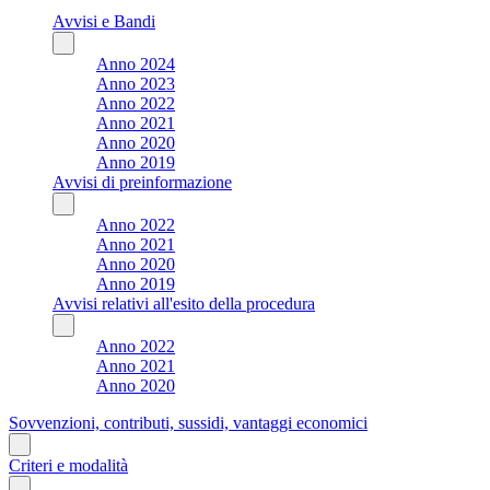
Avvisi e Bandi
Anno 2024
Anno 2023
Anno 2022
Anno 2021
Anno 2020
Anno 2019
Avvisi di preinformazione
Anno 2022
Anno 2021
Anno 2020
Anno 2019
Avvisi relativi all'esito della procedura
Anno 2022
Anno 2021
Anno 2020
Sovvenzioni, contributi, sussidi, vantaggi economici
Criteri e modalità