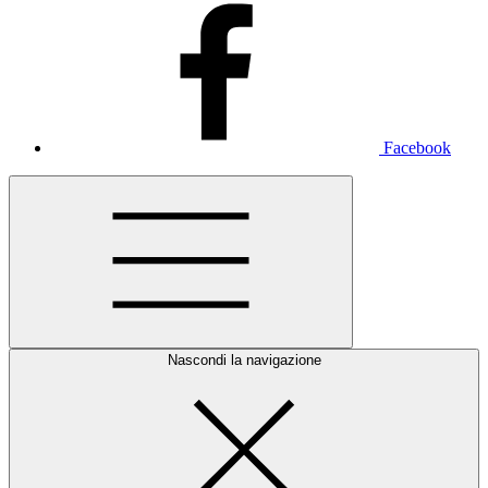
Facebook
Nascondi la navigazione