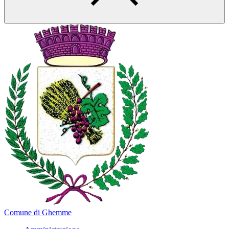
Comune di Ghemme