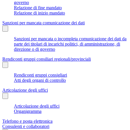
governo
Relazione di fine mandato
Relazione di inizio mandato
Sanzioni per mancata comunicazione dei dati
Sanzioni per mancata o incompleta comunicazione dei dati da
parte dei titolari di incarichi politici, di amministrazione, di
direzione o di governo
Rendiconti gruppi consiliari regionali/provinciali
Rendiconti gruppi consigliari
Atti degli organi di controllo
Articolazione degli uffici
Articolazione degli uffici
Organigramma
Telefono e posta elettronica
Consulenti e collaboratori