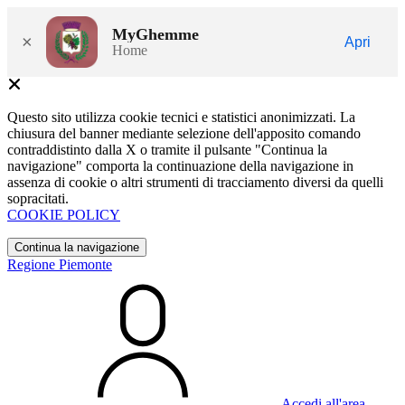
MyGhemme
×
Apri
Home
Questo sito utilizza cookie tecnici e statistici anonimizzati. La
chiusura del banner mediante selezione dell'apposito comando
contraddistinto dalla X o tramite il pulsante "Continua la
navigazione" comporta la continuazione della navigazione in
assenza di cookie o altri strumenti di tracciamento diversi da quelli
sopracitati.
COOKIE POLICY
Continua la navigazione
Regione Piemonte
Accedi all'area