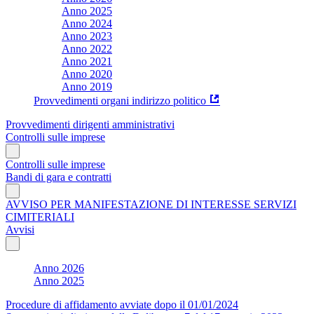
Anno 2025
Anno 2024
Anno 2023
Anno 2022
Anno 2021
Anno 2020
Anno 2019
Provvedimenti organi indirizzo politico
Provvedimenti dirigenti amministrativi
Controlli sulle imprese
Controlli sulle imprese
Bandi di gara e contratti
AVVISO PER MANIFESTAZIONE DI INTERESSE SERVIZI
CIMITERIALI
Avvisi
Anno 2026
Anno 2025
Procedure di affidamento avviate dopo il 01/01/2024