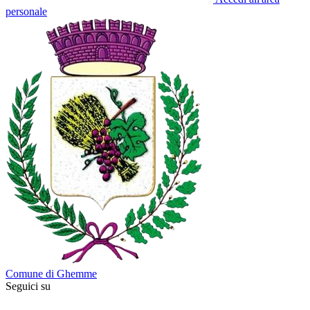
personale
Comune di Ghemme
Seguici su