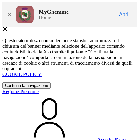
MyGhemme
×
Apri
Home
Questo sito utilizza cookie tecnici e statistici anonimizzati. La
chiusura del banner mediante selezione dell'apposito comando
contraddistinto dalla X o tramite il pulsante "Continua la
navigazione" comporta la continuazione della navigazione in
assenza di cookie o altri strumenti di tracciamento diversi da quelli
sopracitati.
COOKIE POLICY
Continua la navigazione
Regione Piemonte
Accedi all'area