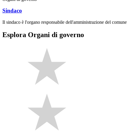
Sindaco
Il sindaco è l'organo responsabile dell'amministrazione del comune
Esplora Organi di governo