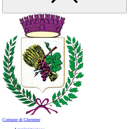
Comune di Ghemme