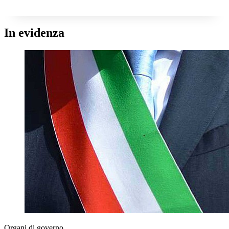
In evidenza
Organi di governo