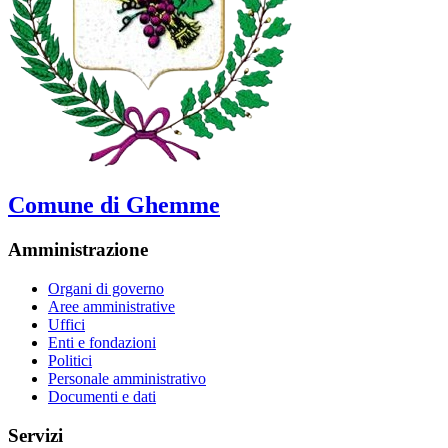
Comune di Ghemme
Amministrazione
Organi di governo
Aree amministrative
Uffici
Enti e fondazioni
Politici
Personale amministrativo
Documenti e dati
Servizi