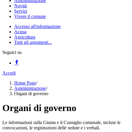
Amministrazione
Novità
Servizi
Vivere il comune
Accesso all'informazione
Acqua
Agricoltura
Tutti gli argomenti...
Seguici su
Accedi
Home Page
/
Amministrazione
/
Organi di governo
Organi di governo
Le informazioni sulla Giunta e il Consiglio comunale, incluse le
convocazioni, le registrazioni delle sedute e i verbali.