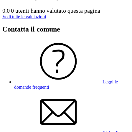
0.0
0 utenti hanno valutato questa pagina
Vedi tutte le valutazioni
Contatta il comune
Leggi le
domande frequenti