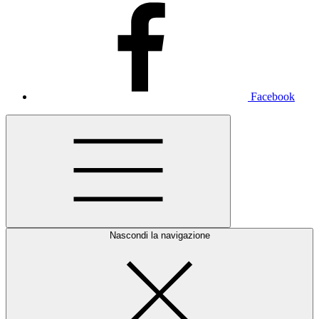
Facebook
Nascondi la navigazione