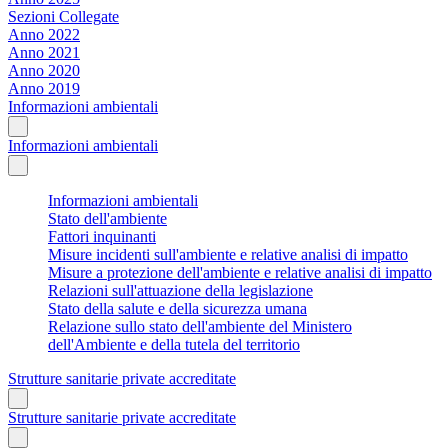
Sezioni Collegate
Anno 2022
Anno 2021
Anno 2020
Anno 2019
Informazioni ambientali
Informazioni ambientali
Informazioni ambientali
Stato dell'ambiente
Fattori inquinanti
Misure incidenti sull'ambiente e relative analisi di impatto
Misure a protezione dell'ambiente e relative analisi di impatto
Relazioni sull'attuazione della legislazione
Stato della salute e della sicurezza umana
Relazione sullo stato dell'ambiente del Ministero
dell'Ambiente e della tutela del territorio
Strutture sanitarie private accreditate
Strutture sanitarie private accreditate