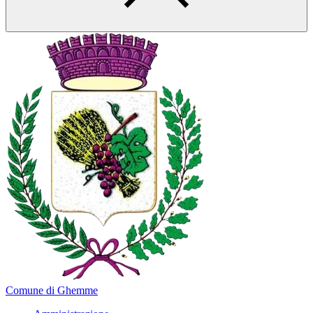
Comune di Ghemme