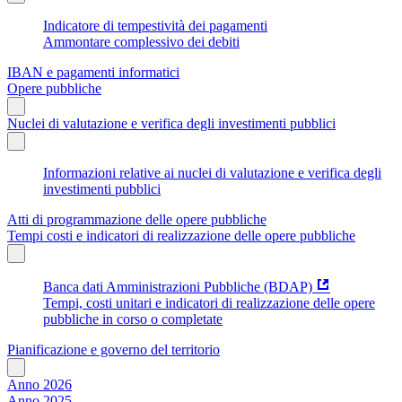
Indicatore di tempestività dei pagamenti
Ammontare complessivo dei debiti
IBAN e pagamenti informatici
Opere pubbliche
Nuclei di valutazione e verifica degli investimenti pubblici
Informazioni relative ai nuclei di valutazione e verifica degli
investimenti pubblici
Atti di programmazione delle opere pubbliche
Tempi costi e indicatori di realizzazione delle opere pubbliche
Banca dati Amministrazioni Pubbliche (BDAP)
Tempi, costi unitari e indicatori di realizzazione delle opere
pubbliche in corso o completate
Pianificazione e governo del territorio
Anno 2026
Anno 2025