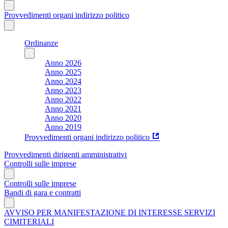
Provvedimenti organi indirizzo politico
Ordinanze
Anno 2026
Anno 2025
Anno 2024
Anno 2023
Anno 2022
Anno 2021
Anno 2020
Anno 2019
Provvedimenti organi indirizzo politico
Provvedimenti dirigenti amministrativi
Controlli sulle imprese
Controlli sulle imprese
Bandi di gara e contratti
AVVISO PER MANIFESTAZIONE DI INTERESSE SERVIZI
CIMITERIALI