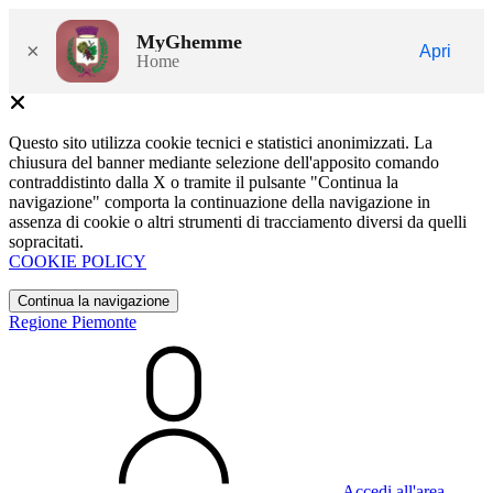
MyGhemme
×
Apri
Home
Questo sito utilizza cookie tecnici e statistici anonimizzati. La
chiusura del banner mediante selezione dell'apposito comando
contraddistinto dalla X o tramite il pulsante "Continua la
navigazione" comporta la continuazione della navigazione in
assenza di cookie o altri strumenti di tracciamento diversi da quelli
sopracitati.
COOKIE POLICY
Continua la navigazione
Regione Piemonte
Accedi all'area