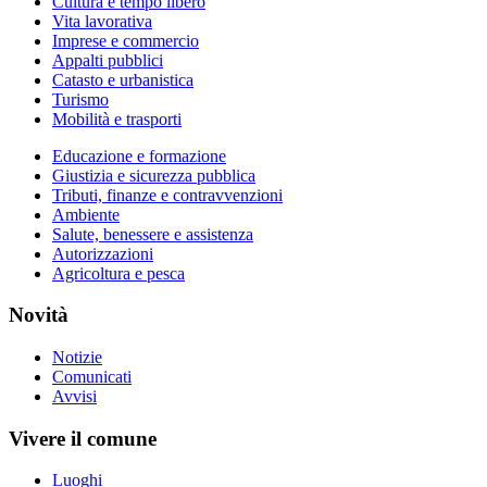
Cultura e tempo libero
Vita lavorativa
Imprese e commercio
Appalti pubblici
Catasto e urbanistica
Turismo
Mobilità e trasporti
Educazione e formazione
Giustizia e sicurezza pubblica
Tributi, finanze e contravvenzioni
Ambiente
Salute, benessere e assistenza
Autorizzazioni
Agricoltura e pesca
Novità
Notizie
Comunicati
Avvisi
Vivere il comune
Luoghi