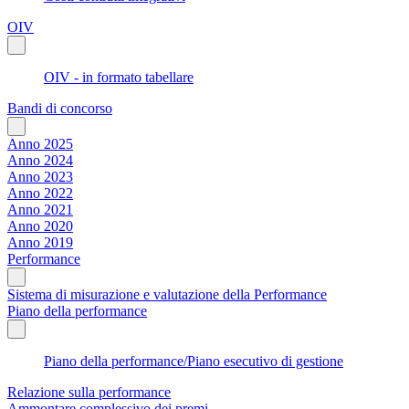
OIV
OIV - in formato tabellare
Bandi di concorso
Anno 2025
Anno 2024
Anno 2023
Anno 2022
Anno 2021
Anno 2020
Anno 2019
Performance
Sistema di misurazione e valutazione della Performance
Piano della performance
Piano della performance/Piano esecutivo di gestione
Relazione sulla performance
Ammontare complessivo dei premi