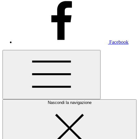
Facebook
Nascondi la navigazione