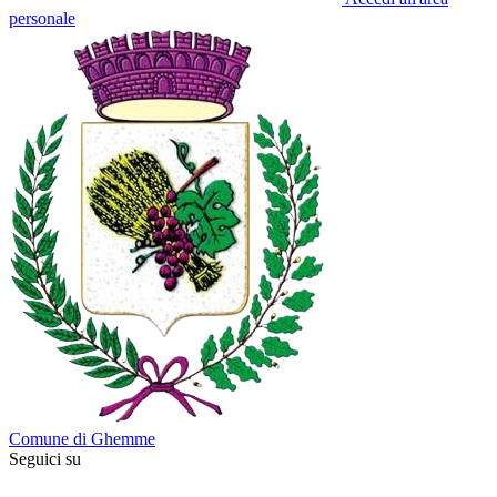
personale
Comune di Ghemme
Seguici su