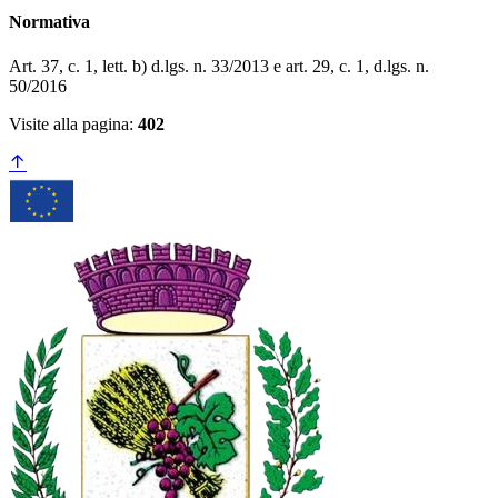
Normativa
Art. 37, c. 1, lett. b) d.lgs. n. 33/2013 e art. 29, c. 1, d.lgs. n.
50/2016
Visite alla pagina:
402