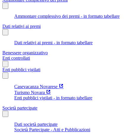
Ammontare complessivo dei premi - in formato tabellare
Dati relativi ai premi
Dati relativi ai premi - in formato tabellare
Benessere organizzativo
Enti controllati
Enti pubblici vigilati
Casevacanza Novarese
Turismo Novara
Enti pubblici vigilati - in formato tabellare
Società partecipate
Dati società partecipate
Società Partecipate - Atti e Pubblicazioni