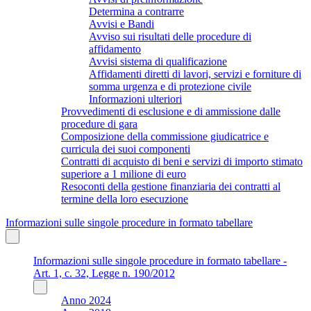
Determina a contrarre
Avvisi e Bandi
Avviso sui risultati delle procedure di
affidamento
Avvisi sistema di qualificazione
Affidamenti diretti di lavori, servizi e forniture di
somma urgenza e di protezione civile
Informazioni ulteriori
Provvedimenti di esclusione e di ammissione dalle
procedure di gara
Composizione della commissione giudicatrice e
curricula dei suoi componenti
Contratti di acquisto di beni e servizi di importo stimato
superiore a 1 milione di euro
Resoconti della gestione finanziaria dei contratti al
termine della loro esecuzione
Informazioni sulle singole procedure in formato tabellare
Informazioni sulle singole procedure in formato tabellare -
Art. 1, c. 32, Legge n. 190/2012
Anno 2024