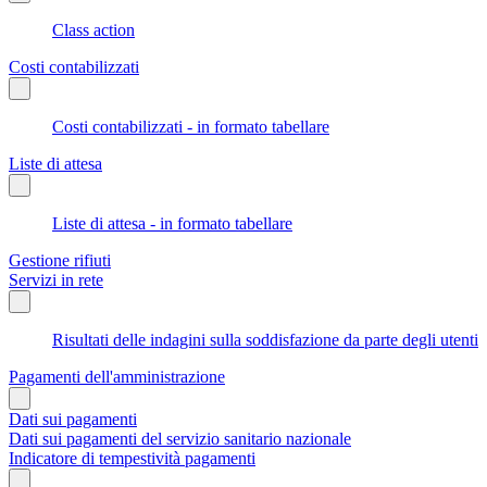
Class action
Costi contabilizzati
Costi contabilizzati - in formato tabellare
Liste di attesa
Liste di attesa - in formato tabellare
Gestione rifiuti
Servizi in rete
Risultati delle indagini sulla soddisfazione da parte degli utenti
Pagamenti dell'amministrazione
Dati sui pagamenti
Dati sui pagamenti del servizio sanitario nazionale
Indicatore di tempestività pagamenti