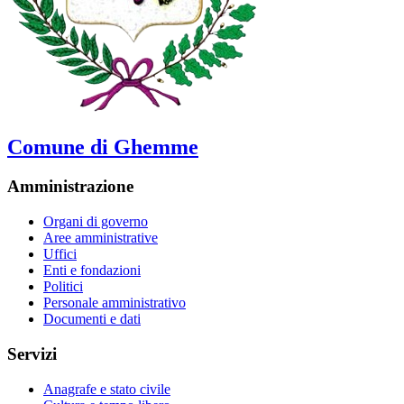
Comune di Ghemme
Amministrazione
Organi di governo
Aree amministrative
Uffici
Enti e fondazioni
Politici
Personale amministrativo
Documenti e dati
Servizi
Anagrafe e stato civile