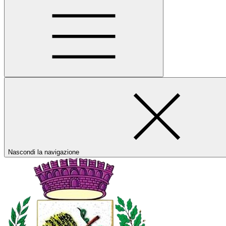
Nascondi la navigazione