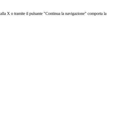
dalla X o tramite il pulsante "Continua la navigazione" comporta la