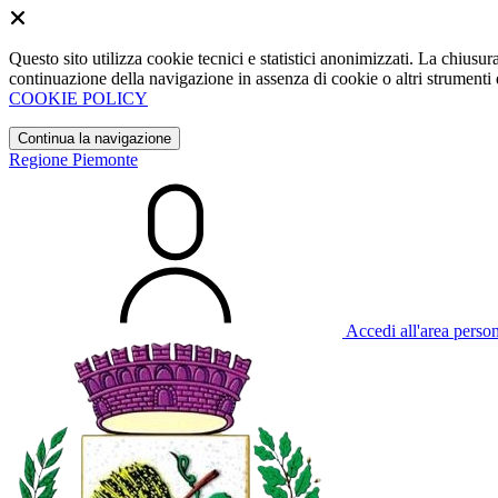
Questo sito utilizza cookie tecnici e statistici anonimizzati. La chiu
continuazione della navigazione in assenza di cookie o altri strumenti d
COOKIE POLICY
Continua la navigazione
Regione Piemonte
Accedi all'area perso