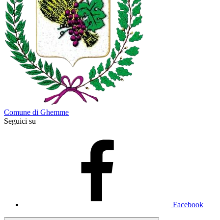
Comune di Ghemme
Seguici su
Facebook