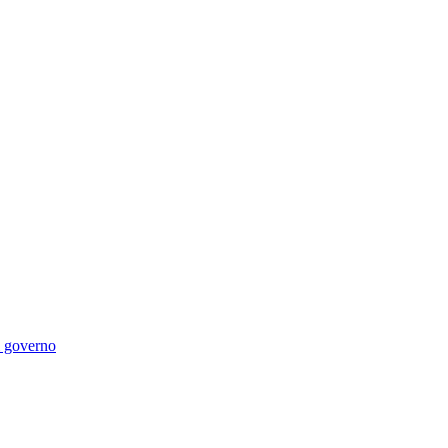
di governo