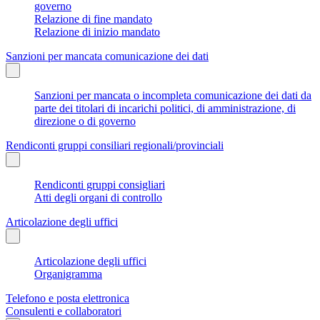
governo
Relazione di fine mandato
Relazione di inizio mandato
Sanzioni per mancata comunicazione dei dati
Sanzioni per mancata o incompleta comunicazione dei dati da
parte dei titolari di incarichi politici, di amministrazione, di
direzione o di governo
Rendiconti gruppi consiliari regionali/provinciali
Rendiconti gruppi consigliari
Atti degli organi di controllo
Articolazione degli uffici
Articolazione degli uffici
Organigramma
Telefono e posta elettronica
Consulenti e collaboratori