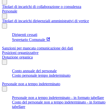
Titolari di incarichi di collaborazione o consulenza
Personale
Titolari di incarichi dirigenziali amministrativi di vertice
Dirigenti cessati
Segretario Comunale
Sanzioni per mancata comunicazione dei dati
Posizioni organizzative
Dotazione organica
Conto annuale del personale
Costo personale tempo indeterminato
Personale non a tempo indeterminato
Personale non a tempo indeterminato - in formato tabellare
Costo del personale non a tempo indeterminato - in formato
tabellare