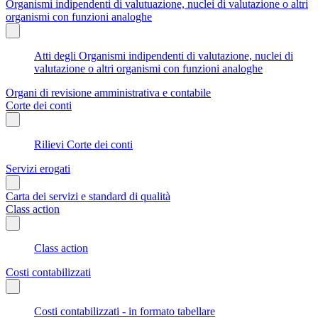
Organismi indipendenti di valutuazione, nuclei di valutazione o altri
organismi con funzioni analoghe
Atti degli Organismi indipendenti di valutazione, nuclei di
valutazione o altri organismi con funzioni analoghe
Organi di revisione amministrativa e contabile
Corte dei conti
Rilievi Corte dei conti
Servizi erogati
Carta dei servizi e standard di qualità
Class action
Class action
Costi contabilizzati
Costi contabilizzati - in formato tabellare