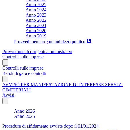
Anno 2025
Anno 2024
Anno 2023
Anno 2022
Anno 2021
Anno 2020
Anno 2019
Provvedimenti organi indirizzo politico
Provvedimenti dirigenti amministrativi
Controlli sulle imprese
Controlli sulle imprese
Bandi di gara e contratti
AVVISO PER MANIFESTAZIONE DI INTERESSE SERVIZI
CIMITERIALI
Avvisi
Anno 2026
Anno 2025
Procedure di affidamento avviate dopo il 01/01/2024