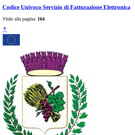
Codice Univoco Servizio di Fatturazione Elettronica
Visite alla pagina:
164