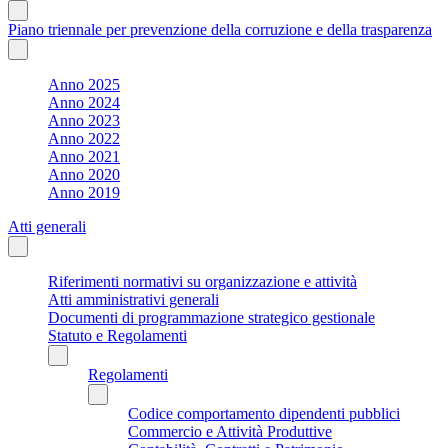
Piano triennale per prevenzione della corruzione e della trasparenza
Anno 2025
Anno 2024
Anno 2023
Anno 2022
Anno 2021
Anno 2020
Anno 2019
Atti generali
Riferimenti normativi su organizzazione e attività
Atti amministrativi generali
Documenti di programmazione strategico gestionale
Statuto e Regolamenti
Regolamenti
Codice comportamento dipendenti pubblici
Commercio e Attività Produttive