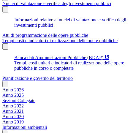
Nuclei di valutazione e verifica degli investimenti pubblici
Informazioni relative ai nuclei di valutazione e verifica degli
investimenti pubblici
Atti di programmazione delle opere pubbliche
Tempi costi e indicatori di realizzazione delle opere pubbliche
Banca dati Amministrazioni Pubbliche (BDAP)
Tempi, costi unitari e indicatori di realizzazione delle opere
pubbliche in corso o completate
Pianificazione e governo del territorio
Anno 2026
Anno 2025
Sezioni Collegate
Anno 2022
Anno 2021
Anno 2020
Anno 2019
Informazioni ambientali