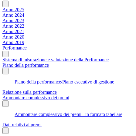
Anno 2025
Anno 2024
Anno 2023
Anno 2022
Anno 2021
Anno 2020
Anno 2019
Performance
Sistema di misurazione e valutazione della Performance
Piano della performance
Piano della performance/Piano esecutivo di gestione
Relazione sulla performance
Ammontare complessivo dei premi
Ammontare complessivo dei premi - in formato tabellare
Dati relativi ai premi