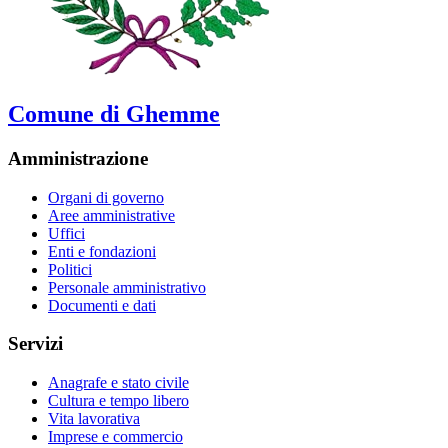
Comune di Ghemme
Amministrazione
Organi di governo
Aree amministrative
Uffici
Enti e fondazioni
Politici
Personale amministrativo
Documenti e dati
Servizi
Anagrafe e stato civile
Cultura e tempo libero
Vita lavorativa
Imprese e commercio