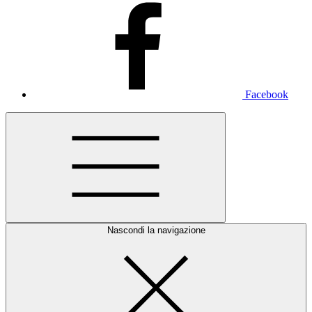
Facebook
Nascondi la navigazione