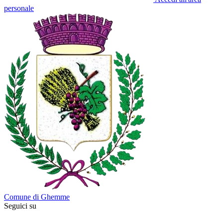
personale
Comune di Ghemme
Seguici su