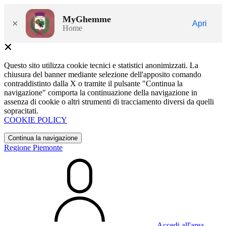
MyGhemme
×
Apri
Home
Questo sito utilizza cookie tecnici e statistici anonimizzati. La
chiusura del banner mediante selezione dell'apposito comando
contraddistinto dalla X o tramite il pulsante "Continua la
navigazione" comporta la continuazione della navigazione in
assenza di cookie o altri strumenti di tracciamento diversi da quelli
sopracitati.
COOKIE POLICY
Continua la navigazione
Regione Piemonte
Accedi all'area