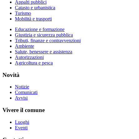
Appalti pubblici
Catasto e urbanistica
Turismo
Mobilità e trasporti
Educazione e formazione
Giustizia e sicurezza pubblica
Tributi, finanze e contravvenzioni
Ambiente
Salute, benessere e assistenza
Autorizzazioni
Agricoltura e pesca
Novità
Notizie
Comunicati
Avvisi
Vivere il comune
Luoghi
Eventi