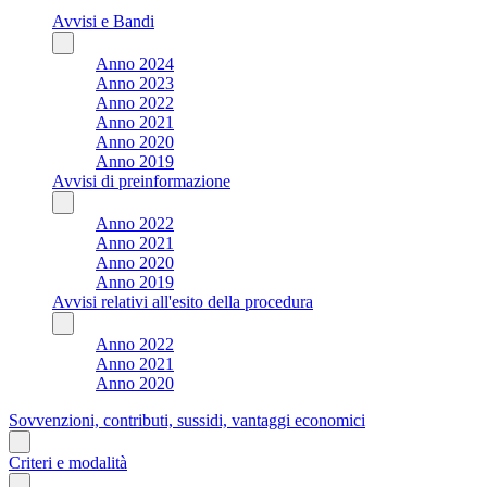
Avvisi e Bandi
Anno 2024
Anno 2023
Anno 2022
Anno 2021
Anno 2020
Anno 2019
Avvisi di preinformazione
Anno 2022
Anno 2021
Anno 2020
Anno 2019
Avvisi relativi all'esito della procedura
Anno 2022
Anno 2021
Anno 2020
Sovvenzioni, contributi, sussidi, vantaggi economici
Criteri e modalità