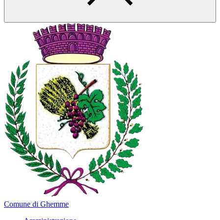
Comune di Ghemme