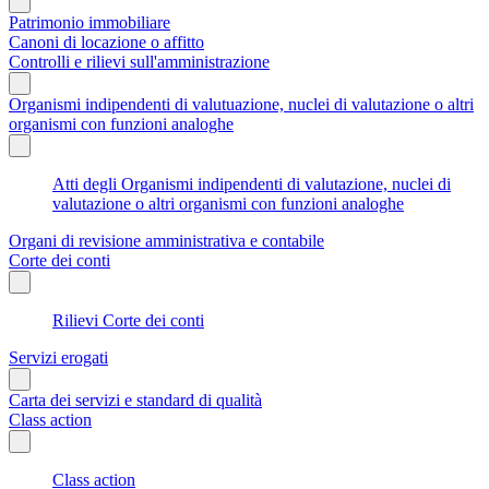
Patrimonio immobiliare
Canoni di locazione o affitto
Controlli e rilievi sull'amministrazione
Organismi indipendenti di valutuazione, nuclei di valutazione o altri
organismi con funzioni analoghe
Atti degli Organismi indipendenti di valutazione, nuclei di
valutazione o altri organismi con funzioni analoghe
Organi di revisione amministrativa e contabile
Corte dei conti
Rilievi Corte dei conti
Servizi erogati
Carta dei servizi e standard di qualità
Class action
Class action