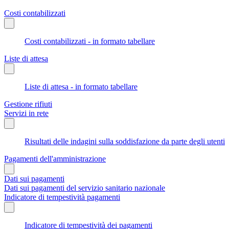
Costi contabilizzati
Costi contabilizzati - in formato tabellare
Liste di attesa
Liste di attesa - in formato tabellare
Gestione rifiuti
Servizi in rete
Risultati delle indagini sulla soddisfazione da parte degli utenti
Pagamenti dell'amministrazione
Dati sui pagamenti
Dati sui pagamenti del servizio sanitario nazionale
Indicatore di tempestività pagamenti
Indicatore di tempestività dei pagamenti