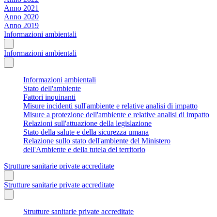
Anno 2021
Anno 2020
Anno 2019
Informazioni ambientali
Informazioni ambientali
Informazioni ambientali
Stato dell'ambiente
Fattori inquinanti
Misure incidenti sull'ambiente e relative analisi di impatto
Misure a protezione dell'ambiente e relative analisi di impatto
Relazioni sull'attuazione della legislazione
Stato della salute e della sicurezza umana
Relazione sullo stato dell'ambiente del Ministero
dell'Ambiente e della tutela del territorio
Strutture sanitarie private accreditate
Strutture sanitarie private accreditate
Strutture sanitarie private accreditate