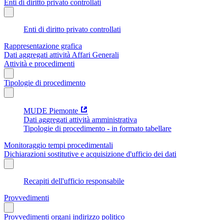
Enti di diritto privato controllati
Enti di diritto privato controllati
Rappresentazione grafica
Dati aggregati attività Affari Generali
Attività e procedimenti
Tipologie di procedimento
MUDE Piemonte
Dati aggregati attività amministrativa
Tipologie di procedimento - in formato tabellare
Monitoraggio tempi procedimentali
Dichiarazioni sostitutive e acquisizione d'ufficio dei dati
Recapiti dell'ufficio responsabile
Provvedimenti
Provvedimenti organi indirizzo politico