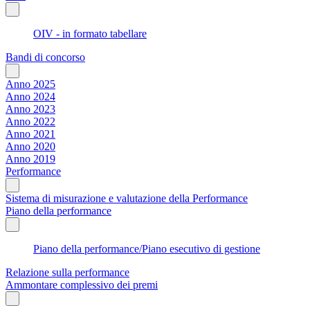
OIV - in formato tabellare
Bandi di concorso
Anno 2025
Anno 2024
Anno 2023
Anno 2022
Anno 2021
Anno 2020
Anno 2019
Performance
Sistema di misurazione e valutazione della Performance
Piano della performance
Piano della performance/Piano esecutivo di gestione
Relazione sulla performance
Ammontare complessivo dei premi