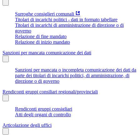
Surroghe consiglieri comunali
Titolari di incarichi politici - dati in formato tabellare
Titolari di incarichi di amministrazione di direzione o di
governo
Relazione di fine mandato
Relazione di inizio mandato
Sanzioni per mancata comunicazione dei dati
Sanzioni per mancata o incompleta comunicazione dei dati da
parte dei titolari di incarichi politici, di amministrazione, di
direzione o di governo
Rendiconti gruppi consiliari regionali/provinciali
Rendiconti gruppi consigliari
Atti degli organi di controllo
Articolazione degli uffici