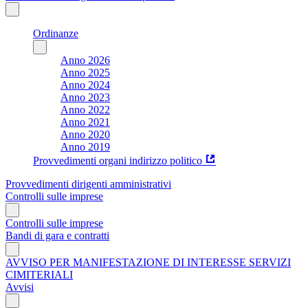
Ordinanze
Anno 2026
Anno 2025
Anno 2024
Anno 2023
Anno 2022
Anno 2021
Anno 2020
Anno 2019
Provvedimenti organi indirizzo politico
Provvedimenti dirigenti amministrativi
Controlli sulle imprese
Controlli sulle imprese
Bandi di gara e contratti
AVVISO PER MANIFESTAZIONE DI INTERESSE SERVIZI
CIMITERIALI
Avvisi