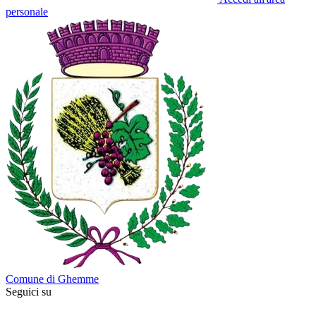
personale
Comune di Ghemme
Seguici su