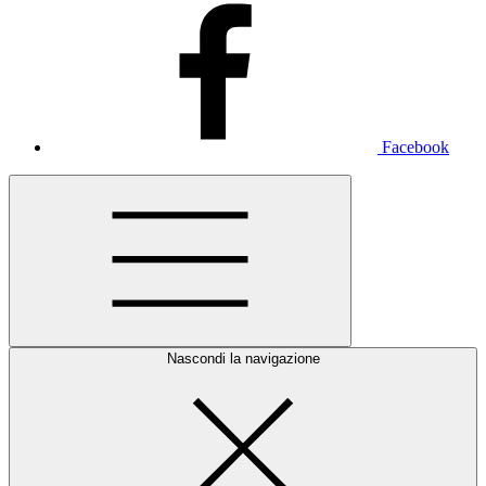
Facebook
Nascondi la navigazione