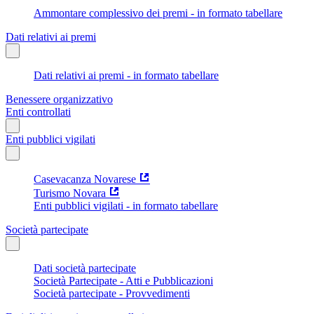
Ammontare complessivo dei premi - in formato tabellare
Dati relativi ai premi
Dati relativi ai premi - in formato tabellare
Benessere organizzativo
Enti controllati
Enti pubblici vigilati
Casevacanza Novarese
Turismo Novara
Enti pubblici vigilati - in formato tabellare
Società partecipate
Dati società partecipate
Società Partecipate - Atti e Pubblicazioni
Società partecipate - Provvedimenti