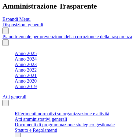
Amministrazione Trasparente
Espandi Menu
Disposizioni generali
Piano triennale per prevenzione della corruzione e della trasparenza
Anno 2025
Anno 2024
Anno 2023
Anno 2022
Anno 2021
Anno 2020
Anno 2019
Atti generali
Riferimenti normativi su organizzazione e attività
Atti amministrativi generali
Documenti di programmazione strategico gestionale
Statuto e Regolamenti