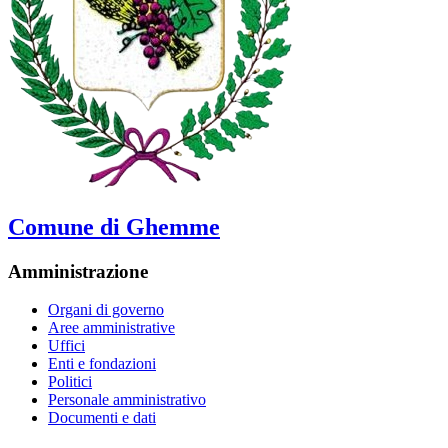
Comune di Ghemme
Amministrazione
Organi di governo
Aree amministrative
Uffici
Enti e fondazioni
Politici
Personale amministrativo
Documenti e dati