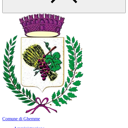
Comune di Ghemme