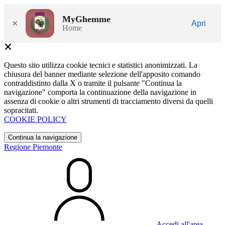
MyGhemme
×
Apri
Home
Questo sito utilizza cookie tecnici e statistici anonimizzati. La
chiusura del banner mediante selezione dell'apposito comando
contraddistinto dalla X o tramite il pulsante "Continua la
navigazione" comporta la continuazione della navigazione in
assenza di cookie o altri strumenti di tracciamento diversi da quelli
sopracitati.
COOKIE POLICY
Continua la navigazione
Regione Piemonte
Accedi all'area