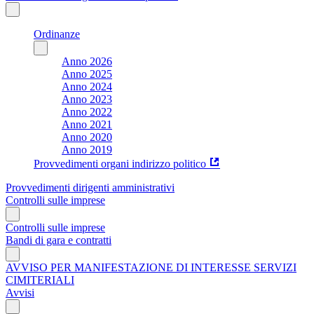
Ordinanze
Anno 2026
Anno 2025
Anno 2024
Anno 2023
Anno 2022
Anno 2021
Anno 2020
Anno 2019
Provvedimenti organi indirizzo politico
Provvedimenti dirigenti amministrativi
Controlli sulle imprese
Controlli sulle imprese
Bandi di gara e contratti
AVVISO PER MANIFESTAZIONE DI INTERESSE SERVIZI
CIMITERIALI
Avvisi