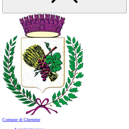
Comune di Ghemme