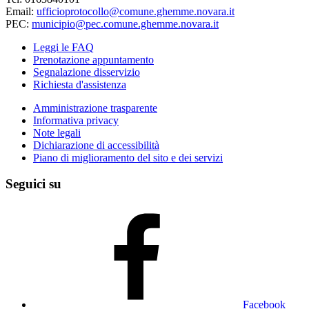
Email:
ufficioprotocollo@comune.ghemme.novara.it
PEC:
municipio@pec.comune.ghemme.novara.it
Leggi le FAQ
Prenotazione appuntamento
Segnalazione disservizio
Richiesta d'assistenza
Amministrazione trasparente
Informativa privacy
Note legali
Dichiarazione di accessibilità
Piano di miglioramento del sito e dei servizi
Seguici su
Facebook