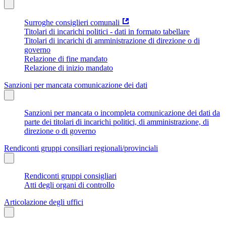
Surroghe consiglieri comunali
Titolari di incarichi politici - dati in formato tabellare
Titolari di incarichi di amministrazione di direzione o di
governo
Relazione di fine mandato
Relazione di inizio mandato
Sanzioni per mancata comunicazione dei dati
Sanzioni per mancata o incompleta comunicazione dei dati da
parte dei titolari di incarichi politici, di amministrazione, di
direzione o di governo
Rendiconti gruppi consiliari regionali/provinciali
Rendiconti gruppi consigliari
Atti degli organi di controllo
Articolazione degli uffici