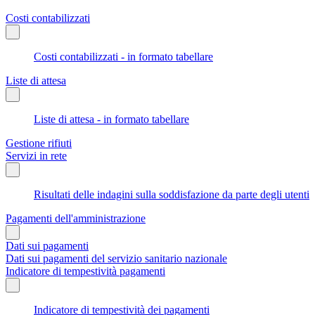
Costi contabilizzati
Costi contabilizzati - in formato tabellare
Liste di attesa
Liste di attesa - in formato tabellare
Gestione rifiuti
Servizi in rete
Risultati delle indagini sulla soddisfazione da parte degli utenti
Pagamenti dell'amministrazione
Dati sui pagamenti
Dati sui pagamenti del servizio sanitario nazionale
Indicatore di tempestività pagamenti
Indicatore di tempestività dei pagamenti