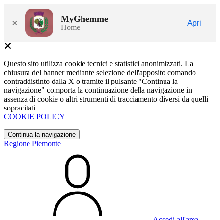
MyGhemme
×
Apri
Home
Questo sito utilizza cookie tecnici e statistici anonimizzati. La
chiusura del banner mediante selezione dell'apposito comando
contraddistinto dalla X o tramite il pulsante "Continua la
navigazione" comporta la continuazione della navigazione in
assenza di cookie o altri strumenti di tracciamento diversi da quelli
sopracitati.
COOKIE POLICY
Continua la navigazione
Regione Piemonte
Accedi all'area