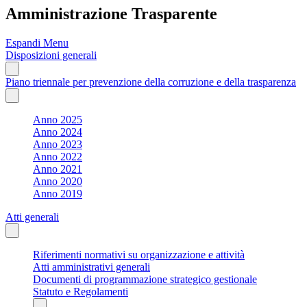
Amministrazione Trasparente
Espandi Menu
Disposizioni generali
Piano triennale per prevenzione della corruzione e della trasparenza
Anno 2025
Anno 2024
Anno 2023
Anno 2022
Anno 2021
Anno 2020
Anno 2019
Atti generali
Riferimenti normativi su organizzazione e attività
Atti amministrativi generali
Documenti di programmazione strategico gestionale
Statuto e Regolamenti