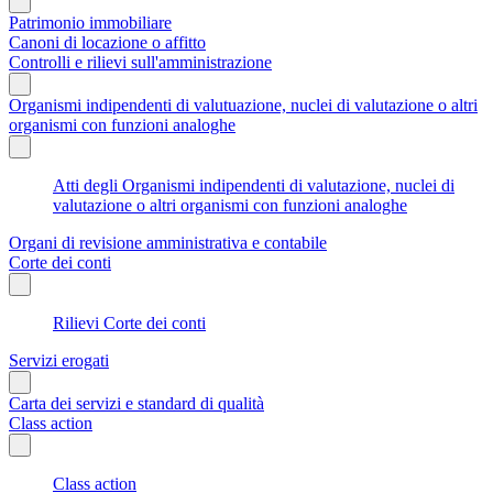
Patrimonio immobiliare
Canoni di locazione o affitto
Controlli e rilievi sull'amministrazione
Organismi indipendenti di valutuazione, nuclei di valutazione o altri
organismi con funzioni analoghe
Atti degli Organismi indipendenti di valutazione, nuclei di
valutazione o altri organismi con funzioni analoghe
Organi di revisione amministrativa e contabile
Corte dei conti
Rilievi Corte dei conti
Servizi erogati
Carta dei servizi e standard di qualità
Class action
Class action