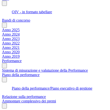
OIV - in formato tabellare
Bandi di concorso
Anno 2025
Anno 2024
Anno 2023
Anno 2022
Anno 2021
Anno 2020
Anno 2019
Performance
Sistema di misurazione e valutazione della Performance
Piano della performance
Piano della performance/Piano esecutivo di gestione
Relazione sulla performance
Ammontare complessivo dei premi