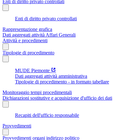
Enti di diritto privato controllati
Enti di diritto privato controllati
Rappresentazione grafica
Dati aggregati attività Affari Generali
Attività e procedimenti
Tipologie di procedimento
MUDE Piemonte
Dati aggregati attività amministrativa
Tipologie di procedimento - in formato tabellare
Monitoraggio tempi procedimentali
Dichiarazioni sostitutive e acquisizione d'ufficio dei dati
Recapiti dell'ufficio responsabile
Provvedimenti
Provvedimenti organi indirizzo politico