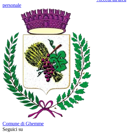
personale
Comune di Ghemme
Seguici su