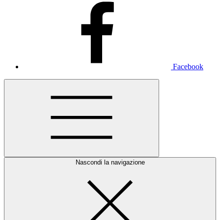
Facebook
Nascondi la navigazione