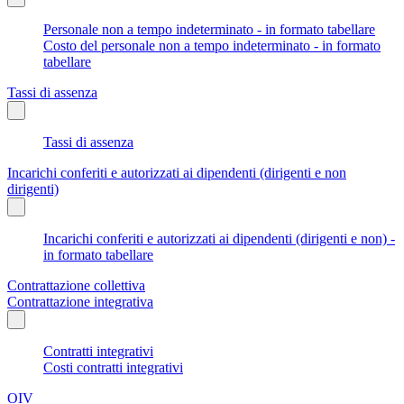
Personale non a tempo indeterminato - in formato tabellare
Costo del personale non a tempo indeterminato - in formato
tabellare
Tassi di assenza
Tassi di assenza
Incarichi conferiti e autorizzati ai dipendenti (dirigenti e non
dirigenti)
Incarichi conferiti e autorizzati ai dipendenti (dirigenti e non) -
in formato tabellare
Contrattazione collettiva
Contrattazione integrativa
Contratti integrativi
Costi contratti integrativi
OIV