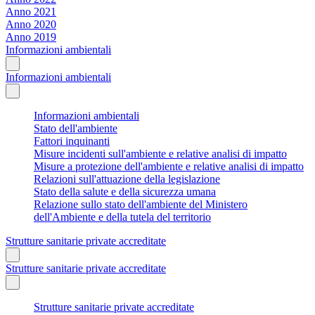
Anno 2021
Anno 2020
Anno 2019
Informazioni ambientali
Informazioni ambientali
Informazioni ambientali
Stato dell'ambiente
Fattori inquinanti
Misure incidenti sull'ambiente e relative analisi di impatto
Misure a protezione dell'ambiente e relative analisi di impatto
Relazioni sull'attuazione della legislazione
Stato della salute e della sicurezza umana
Relazione sullo stato dell'ambiente del Ministero
dell'Ambiente e della tutela del territorio
Strutture sanitarie private accreditate
Strutture sanitarie private accreditate
Strutture sanitarie private accreditate