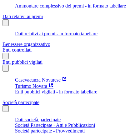
Ammontare complessivo dei premi - in formato tabellare
Dati relativi ai premi
Dati relativi ai premi - in formato tabellare
Benessere organizzativo
Enti controllati
Enti pubblici vigilati
Casevacanza Novarese
Turismo Novara
Enti pubblici vigilati - in formato tabellare
Società partecipate
Dati società partecipate
Società Partecipate - Atti e Pubblicazioni
Società partecipate - Provvedimenti