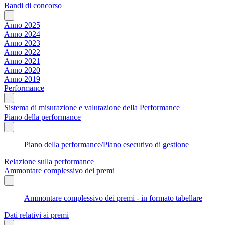
Bandi di concorso
Anno 2025
Anno 2024
Anno 2023
Anno 2022
Anno 2021
Anno 2020
Anno 2019
Performance
Sistema di misurazione e valutazione della Performance
Piano della performance
Piano della performance/Piano esecutivo di gestione
Relazione sulla performance
Ammontare complessivo dei premi
Ammontare complessivo dei premi - in formato tabellare
Dati relativi ai premi