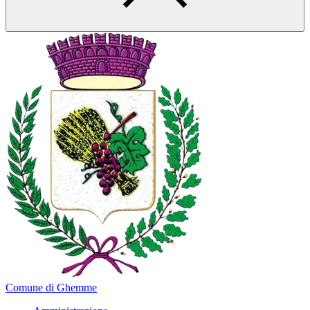
Comune di Ghemme