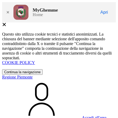
MyGhemme
×
Apri
Home
Questo sito utilizza cookie tecnici e statistici anonimizzati. La
chiusura del banner mediante selezione dell'apposito comando
contraddistinto dalla X o tramite il pulsante "Continua la
navigazione" comporta la continuazione della navigazione in
assenza di cookie o altri strumenti di tracciamento diversi da quelli
sopracitati.
COOKIE POLICY
Continua la navigazione
Regione Piemonte
Accedi all'area