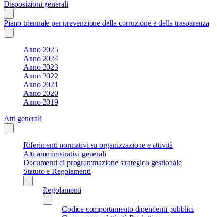
Disposizioni generali
Piano triennale per prevenzione della corruzione e della trasparenza
Anno 2025
Anno 2024
Anno 2023
Anno 2022
Anno 2021
Anno 2020
Anno 2019
Atti generali
Riferimenti normativi su organizzazione e attività
Atti amministrativi generali
Documenti di programmazione strategico gestionale
Statuto e Regolamenti
Regolamenti
Codice comportamento dipendenti pubblici