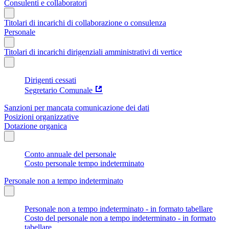
Consulenti e collaboratori
Titolari di incarichi di collaborazione o consulenza
Personale
Titolari di incarichi dirigenziali amministrativi di vertice
Dirigenti cessati
Segretario Comunale
Sanzioni per mancata comunicazione dei dati
Posizioni organizzative
Dotazione organica
Conto annuale del personale
Costo personale tempo indeterminato
Personale non a tempo indeterminato
Personale non a tempo indeterminato - in formato tabellare
Costo del personale non a tempo indeterminato - in formato
tabellare