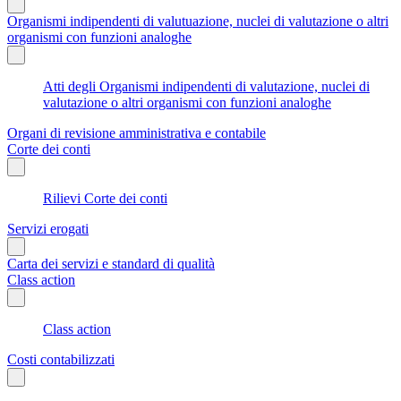
Organismi indipendenti di valutuazione, nuclei di valutazione o altri
organismi con funzioni analoghe
Atti degli Organismi indipendenti di valutazione, nuclei di
valutazione o altri organismi con funzioni analoghe
Organi di revisione amministrativa e contabile
Corte dei conti
Rilievi Corte dei conti
Servizi erogati
Carta dei servizi e standard di qualità
Class action
Class action
Costi contabilizzati