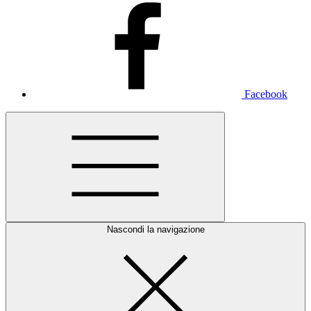
Facebook
Nascondi la navigazione