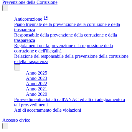
Prevenzione della Corruzione
Anticorruzione
Piano triennale della prevenzione della corruzione e della
trasparenza
Responsabile della prevenzione della corruzione e della
trasparenza
Regolamenti per la prevenzione e la repressione della
corruzione e dell'illegalità
Relazione del responsabile della prevenzione della corruzione
e della trasparenza
Anno 2025
Anno 2023
Anno 2022
Anno 2021
Anno 2020
Provvedimenti adottati dall'ANAC ed atti di adeguamento a
tali provvedimenti
Atti di accertamento delle violazioni
Accesso civico