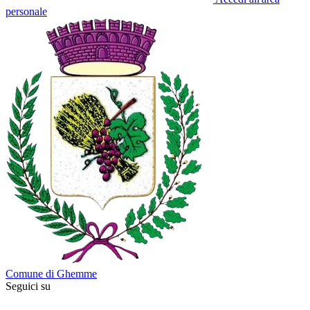
personale
Comune di Ghemme
Seguici su