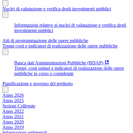
Nuclei di valutazione e verifica degli investimenti pubblici
Informazioni relative ai nuclei di valutazione e verifica degli
investimenti pubblici
Atti di programmazione delle opere pubbliche
Tempi costi e indicatori di realizzazione delle opere pubbliche
Banca dati Amministrazioni Pubbliche (BDAP)
Tempi, costi unitari e indicatori di realizzazione delle opere
pubbliche in corso o completate
Pianificazione e governo del territorio
Anno 2026
Anno 2025
Sezioni Collegate
Anno 2022
Anno 2021
Anno 2020
Anno 2019
Informazioni ambientali