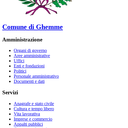
Comune di Ghemme
Amministrazione
Organi di governo
Aree amministrative
Uffici
Enti e fondazioni
Politici
Personale amministrativo
Documenti e dati
Servizi
Anagrafe e stato civile
Cultura e tempo libero
Vita lavorativa
Imprese e commercio
Appalti pubblici