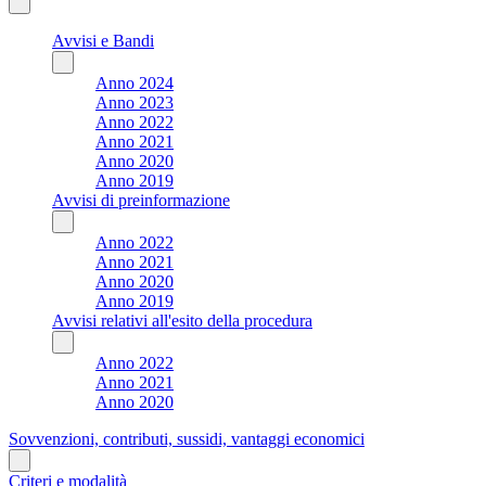
Avvisi e Bandi
Anno 2024
Anno 2023
Anno 2022
Anno 2021
Anno 2020
Anno 2019
Avvisi di preinformazione
Anno 2022
Anno 2021
Anno 2020
Anno 2019
Avvisi relativi all'esito della procedura
Anno 2022
Anno 2021
Anno 2020
Sovvenzioni, contributi, sussidi, vantaggi economici
Criteri e modalità