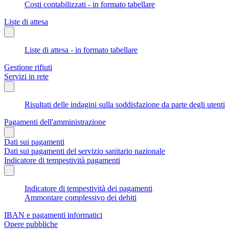
Costi contabilizzati - in formato tabellare
Liste di attesa
Liste di attesa - in formato tabellare
Gestione rifiuti
Servizi in rete
Risultati delle indagini sulla soddisfazione da parte degli utenti
Pagamenti dell'amministrazione
Dati sui pagamenti
Dati sui pagamenti del servizio sanitario nazionale
Indicatore di tempestività pagamenti
Indicatore di tempestività dei pagamenti
Ammontare complessivo dei debiti
IBAN e pagamenti informatici
Opere pubbliche