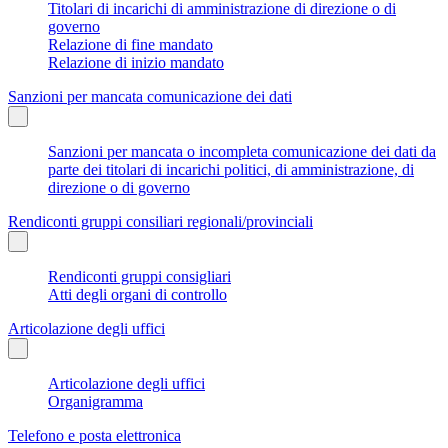
Titolari di incarichi di amministrazione di direzione o di
governo
Relazione di fine mandato
Relazione di inizio mandato
Sanzioni per mancata comunicazione dei dati
Sanzioni per mancata o incompleta comunicazione dei dati da
parte dei titolari di incarichi politici, di amministrazione, di
direzione o di governo
Rendiconti gruppi consiliari regionali/provinciali
Rendiconti gruppi consigliari
Atti degli organi di controllo
Articolazione degli uffici
Articolazione degli uffici
Organigramma
Telefono e posta elettronica