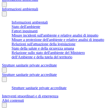
Informazioni ambientali
Informazioni ambientali
Stato dell'ambiente
Fattori inquinanti
Misure incidenti sull'ambiente e relative analisi di impatto
Misure a protezione dell'ambiente e relative analisi di impatto
Relazioni sull'attuazione della legislazione
Stato della salute e della sicurezza umana
Relazione sullo stato dell'ambiente del Ministero
dell'Ambiente e della tutela del territorio
Strutture sanitarie private accreditate
Strutture sanitarie private accreditate
Strutture sanitarie private accreditate
Interventi straordinari e di emergenza
Altri contenuti