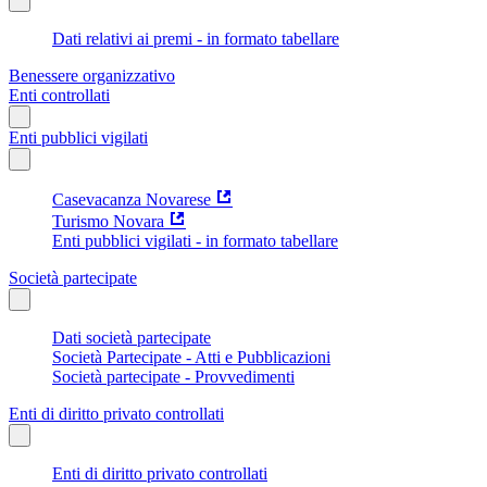
Dati relativi ai premi - in formato tabellare
Benessere organizzativo
Enti controllati
Enti pubblici vigilati
Casevacanza Novarese
Turismo Novara
Enti pubblici vigilati - in formato tabellare
Società partecipate
Dati società partecipate
Società Partecipate - Atti e Pubblicazioni
Società partecipate - Provvedimenti
Enti di diritto privato controllati
Enti di diritto privato controllati