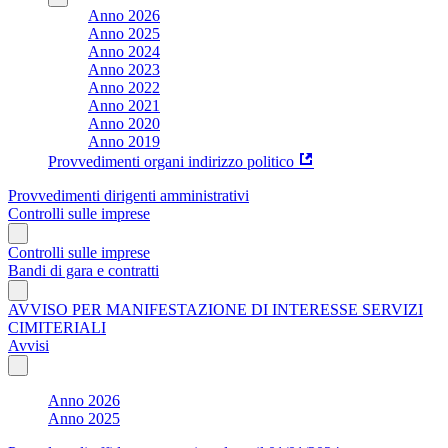
Anno 2026
Anno 2025
Anno 2024
Anno 2023
Anno 2022
Anno 2021
Anno 2020
Anno 2019
Provvedimenti organi indirizzo politico
Provvedimenti dirigenti amministrativi
Controlli sulle imprese
Controlli sulle imprese
Bandi di gara e contratti
AVVISO PER MANIFESTAZIONE DI INTERESSE SERVIZI
CIMITERIALI
Avvisi
Anno 2026
Anno 2025