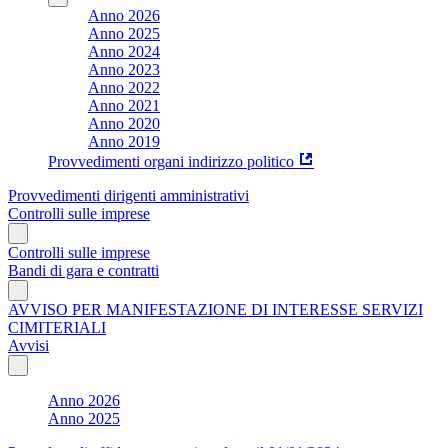
Anno 2026
Anno 2025
Anno 2024
Anno 2023
Anno 2022
Anno 2021
Anno 2020
Anno 2019
Provvedimenti organi indirizzo politico
Provvedimenti dirigenti amministrativi
Controlli sulle imprese
Controlli sulle imprese
Bandi di gara e contratti
AVVISO PER MANIFESTAZIONE DI INTERESSE SERVIZI
CIMITERIALI
Avvisi
Anno 2026
Anno 2025