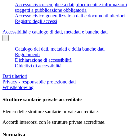
Accesso civico semplice a dati, documenti e informazioni
soggetti a pubblicazione obbligatoria
Accesso civico generalizzato a dati e documenti ulteriori
Registro degli accessi
Accessibilità e catalogo di dati, metadati e banche dati
Catalogo dei dati, metadati e della banche dati
Regolamenti
Dichiarazione di accessibilità
Obiettivi di accessibilità
Dati ulteriori
Privacy - responsabile protezione dati
Whistleblowing
Strutture sanitarie private accreditate
Elenco delle strutture sanitarie private accreditate.
Accordi intercorsi con le strutture private accreditate.
Normativa