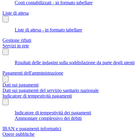
Costi contabilizzati - in formato tabellare
Liste di attesa
Liste di attesa - in formato tabellare
Gestione rifiuti
Servizi in rete
Risultati delle indagini sulla soddisfazione da parte degli utenti
Pagamenti dell'amministrazione
Dati sui pagamenti
Dati sui pagamenti del servizio sanitario nazionale
Indicatore di tempestività pagamenti
Indicatore di tempestività dei pagamenti
Ammontare complessivo dei debiti
IBAN e pagamenti informatici
Opere pubbliche