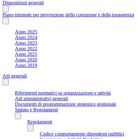
Disposizioni generali
Piano triennale per prevenzione della corruzione e della trasparenza
Anno 2025
Anno 2024
Anno 2023
Anno 2022
Anno 2021
Anno 2020
Anno 2019
Atti generali
Riferimenti normativi su organizzazione e attività
Atti amministrativi generali
Documenti di programmazione strategico gestionale
Statuto e Regolamenti
Regolamenti
Codice comportamento dipendenti pubblici