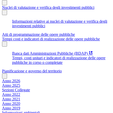
Nuclei di valutazione e verifica degli investimenti pubblici
Informazioni relative ai nuclei di valutazione e verifica degli
investimenti pubblici
Atti di programmazione delle opere pubbliche
Tempi costi e indicatori di realizzazione delle opere pubbliche
Banca dati Amministrazioni Pubbliche (BDAP)
Tempi, costi unitari e indicatori di realizzazione delle opere
pubbliche in corso o completate
Pianificazione e governo del territorio
Anno 2026
Anno 2025
Sezioni Collegate
Anno 2022
Anno 2021
Anno 2020
Anno 2019
Informazioni ambientali