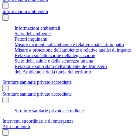
Informazioni ambientali
Informazioni ambientali
Stato dell'ambiente
Fattori inquinanti
Misure incidenti sull'ambiente e relative analisi di impatto
Misure a protezione dell'ambiente e relative analisi di impatto
Relazioni sull'attuazione della legislazione
Stato della salute e della sicurezza umana
Relazione sullo stato dell'ambiente del Ministero
dell'Ambiente e della tutela del territorio
Strutture sanitarie private accreditate
Strutture sanitarie private accreditate
Strutture sanitarie private accreditate
Interventi straordinari e di emergenza
Altri contenuti