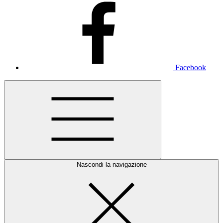
Facebook
Nascondi la navigazione