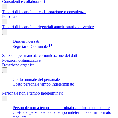
Consulenti e collaboratori
Titolari di incarichi di collaborazione o consulenza
Personale
Titolari di incarichi dirigenziali amministrativi di vertice
Dirigenti cessati
Segretario Comunale
Sanzioni per mancata comunicazione dei dati
Posizioni organizzative
Dotazione organica
Conto annuale del personale
Costo personale tempo indeterminato
Personale non a tempo indeterminato
Personale non a tempo indeterminato - in formato tabellare
Costo del personale non a tempo indeterminato - in formato
tabellare