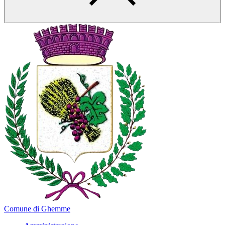
Comune di Ghemme