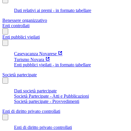
Dati relativi ai premi - in formato tabellare
Benessere organizzativo
Enti controllati
Enti pubblici vigilati
Casevacanza Novarese
Turismo Novara
Enti pubblici vigilati - in formato tabellare
Società partecipate
Dati società partecipate
Società Partecipate - Atti e Pubblicazioni
Società partecipate - Provvedimenti
Enti di diritto privato controllati
Enti di diritto privato controllati