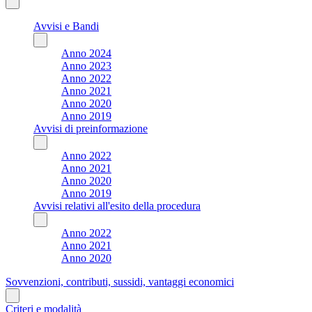
Avvisi e Bandi
Anno 2024
Anno 2023
Anno 2022
Anno 2021
Anno 2020
Anno 2019
Avvisi di preinformazione
Anno 2022
Anno 2021
Anno 2020
Anno 2019
Avvisi relativi all'esito della procedura
Anno 2022
Anno 2021
Anno 2020
Sovvenzioni, contributi, sussidi, vantaggi economici
Criteri e modalità