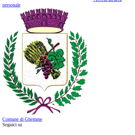
personale
Comune di Ghemme
Seguici su