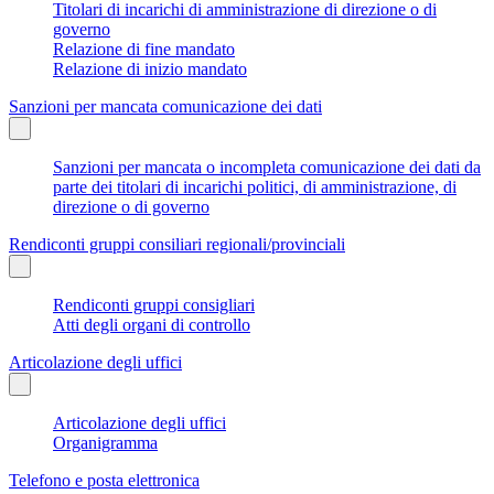
Titolari di incarichi di amministrazione di direzione o di
governo
Relazione di fine mandato
Relazione di inizio mandato
Sanzioni per mancata comunicazione dei dati
Sanzioni per mancata o incompleta comunicazione dei dati da
parte dei titolari di incarichi politici, di amministrazione, di
direzione o di governo
Rendiconti gruppi consiliari regionali/provinciali
Rendiconti gruppi consigliari
Atti degli organi di controllo
Articolazione degli uffici
Articolazione degli uffici
Organigramma
Telefono e posta elettronica