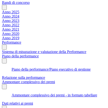
Bandi di concorso
Anno 2025
Anno 2024
Anno 2023
Anno 2022
Anno 2021
Anno 2020
Anno 2019
Performance
Sistema di misurazione e valutazione della Performance
Piano della performance
Piano della performance/Piano esecutivo di gestione
Relazione sulla performance
Ammontare complessivo dei premi
Ammontare complessivo dei premi - in formato tabellare
Dati relativi ai premi