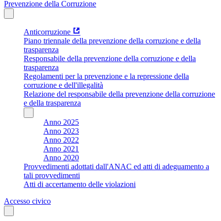
Prevenzione della Corruzione
Anticorruzione
Piano triennale della prevenzione della corruzione e della
trasparenza
Responsabile della prevenzione della corruzione e della
trasparenza
Regolamenti per la prevenzione e la repressione della
corruzione e dell'illegalità
Relazione del responsabile della prevenzione della corruzione
e della trasparenza
Anno 2025
Anno 2023
Anno 2022
Anno 2021
Anno 2020
Provvedimenti adottati dall'ANAC ed atti di adeguamento a
tali provvedimenti
Atti di accertamento delle violazioni
Accesso civico