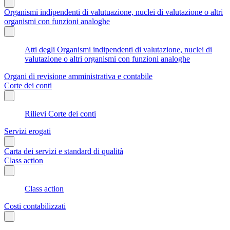
Organismi indipendenti di valutuazione, nuclei di valutazione o altri
organismi con funzioni analoghe
Atti degli Organismi indipendenti di valutazione, nuclei di
valutazione o altri organismi con funzioni analoghe
Organi di revisione amministrativa e contabile
Corte dei conti
Rilievi Corte dei conti
Servizi erogati
Carta dei servizi e standard di qualità
Class action
Class action
Costi contabilizzati