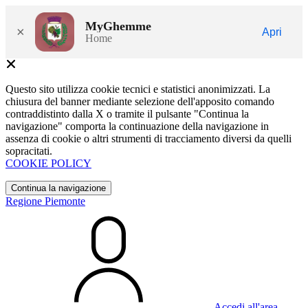
MyGhemme
×
Apri
Home
Questo sito utilizza cookie tecnici e statistici anonimizzati. La
chiusura del banner mediante selezione dell'apposito comando
contraddistinto dalla X o tramite il pulsante "Continua la
navigazione" comporta la continuazione della navigazione in
assenza di cookie o altri strumenti di tracciamento diversi da quelli
sopracitati.
COOKIE POLICY
Continua la navigazione
Regione Piemonte
Accedi all'area