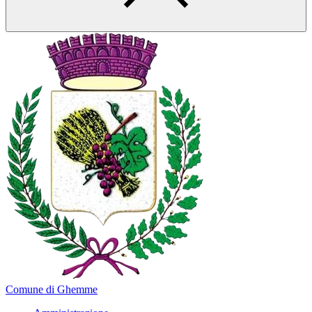
Comune di Ghemme