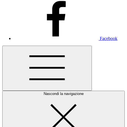
Facebook
Nascondi la navigazione