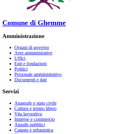
Comune di Ghemme
Amministrazione
Organi di governo
Aree amministrative
Uffici
Enti e fondazioni
Politici
Personale amministrativo
Documenti e dati
Servizi
Anagrafe e stato civile
Cultura e tempo libero
Vita lavorativa
Imprese e commercio
Appalti pubblici
Catasto e urbanistica