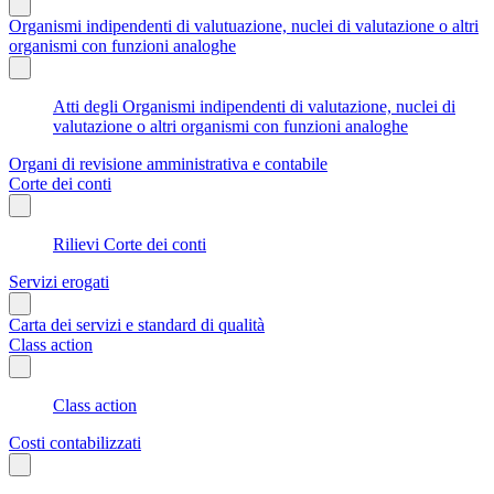
Organismi indipendenti di valutuazione, nuclei di valutazione o altri
organismi con funzioni analoghe
Atti degli Organismi indipendenti di valutazione, nuclei di
valutazione o altri organismi con funzioni analoghe
Organi di revisione amministrativa e contabile
Corte dei conti
Rilievi Corte dei conti
Servizi erogati
Carta dei servizi e standard di qualità
Class action
Class action
Costi contabilizzati