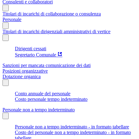
Consulenti e collaboratori
Titolari di incarichi di collaborazione o consulenza
Personale
Titolari di incarichi dirigenziali amministrativi di vertice
Dirigenti cessati
Segretario Comunale
Sanzioni per mancata comunicazione dei dati
Posizioni organizzative
Dotazione organica
Conto annuale del personale
Costo personale tempo indeterminato
Personale non a tempo indeterminato
Personale non a tempo indeterminato - in formato tabellare
Costo del personale non a tempo indeterminato - in formato
tabellare