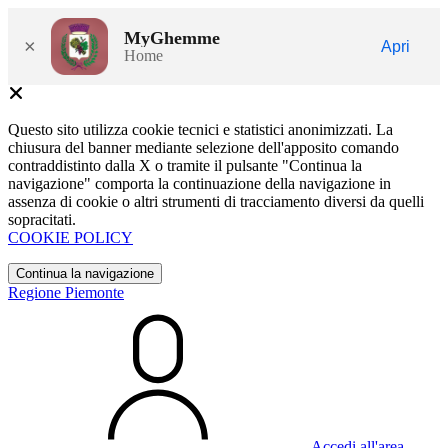
MyGhemme
×
Apri
Home
Questo sito utilizza cookie tecnici e statistici anonimizzati. La
chiusura del banner mediante selezione dell'apposito comando
contraddistinto dalla X o tramite il pulsante "Continua la
navigazione" comporta la continuazione della navigazione in
assenza di cookie o altri strumenti di tracciamento diversi da quelli
sopracitati.
COOKIE POLICY
Continua la navigazione
Regione Piemonte
Accedi all'area