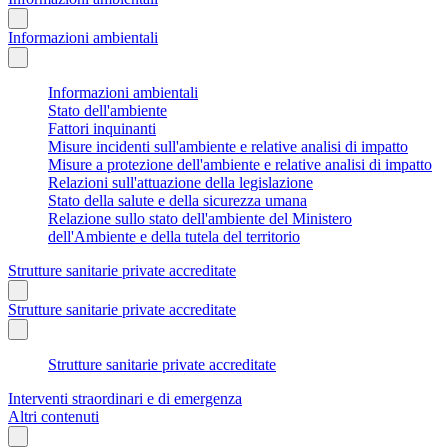
Informazioni ambientali
Informazioni ambientali
Stato dell'ambiente
Fattori inquinanti
Misure incidenti sull'ambiente e relative analisi di impatto
Misure a protezione dell'ambiente e relative analisi di impatto
Relazioni sull'attuazione della legislazione
Stato della salute e della sicurezza umana
Relazione sullo stato dell'ambiente del Ministero
dell'Ambiente e della tutela del territorio
Strutture sanitarie private accreditate
Strutture sanitarie private accreditate
Strutture sanitarie private accreditate
Interventi straordinari e di emergenza
Altri contenuti