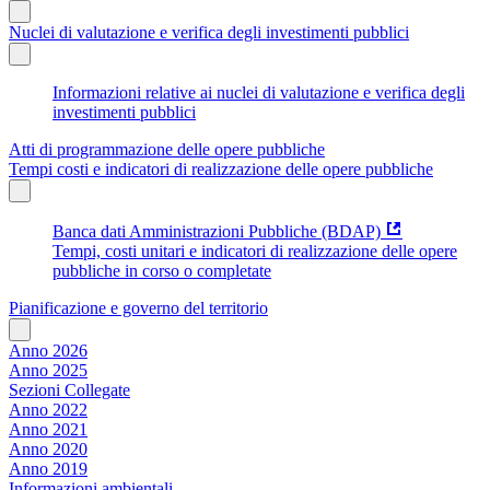
Nuclei di valutazione e verifica degli investimenti pubblici
Informazioni relative ai nuclei di valutazione e verifica degli
investimenti pubblici
Atti di programmazione delle opere pubbliche
Tempi costi e indicatori di realizzazione delle opere pubbliche
Banca dati Amministrazioni Pubbliche (BDAP)
Tempi, costi unitari e indicatori di realizzazione delle opere
pubbliche in corso o completate
Pianificazione e governo del territorio
Anno 2026
Anno 2025
Sezioni Collegate
Anno 2022
Anno 2021
Anno 2020
Anno 2019
Informazioni ambientali