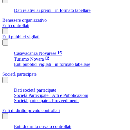
Dati relativi ai premi - in formato tabellare
Benessere organizzativo
Enti controllati
Enti pubblici vigilati
Casevacanza Novarese
Turismo Novara
Enti pubblici vigilati - in formato tabellare
Società partecipate
Dati società partecipate
Società Partecipate - Atti e Pubblicazioni
Società partecipate - Provvedimenti
Enti di diritto privato controllati
Enti di diritto privato controllati