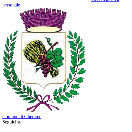
personale
Comune di Ghemme
Seguici su