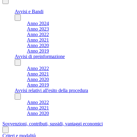
Avvisi e Bandi
Anno 2024
Anno 2023
Anno 2022
Anno 2021
Anno 2020
Anno 2019
Avvisi di preinformazione
Anno 2022
Anno 2021
Anno 2020
Anno 2019
Avvisi relativi all'esito della procedura
Anno 2022
Anno 2021
Anno 2020
Sovvenzioni, contributi, sussidi, vantaggi economici
Criteri e modalità