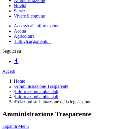
Amministrazione
Novità
Servizi
Vivere il comune
Accesso all'informazione
Acqua
Agricoltura
Tutti gli argomenti...
Seguici su
Accedi
Home
/
Amministrazione Trasparente
/
Informazioni ambientali
/
Informazioni ambientali
/
Relazioni sull'attuazione della legislazione
Amministrazione Trasparente
Espandi Menu