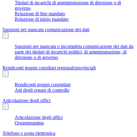
Titolari di incarichi di amministrazione di direzione o di
governo
Relazione di fine mandato
Relazione di inizio mandato
Sanzioni per mancata comunicazione dei dati
Sanzioni per mancata o incompleta comunicazione dei dati da
parte dei titolari di incarichi politici, di amministrazione, di
direzione o di governo
Rendiconti gruppi consiliari regionali/provinciali
Rendiconti gruppi consigliari
Atti degli organi di controllo
Articolazione degli uffici
Articolazione degli uffici
Organigramma
Telefono e posta elettronica