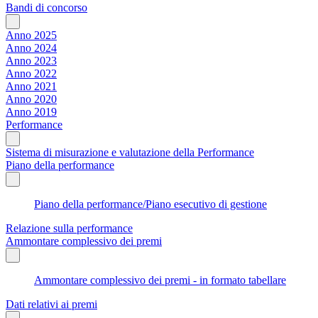
Bandi di concorso
Anno 2025
Anno 2024
Anno 2023
Anno 2022
Anno 2021
Anno 2020
Anno 2019
Performance
Sistema di misurazione e valutazione della Performance
Piano della performance
Piano della performance/Piano esecutivo di gestione
Relazione sulla performance
Ammontare complessivo dei premi
Ammontare complessivo dei premi - in formato tabellare
Dati relativi ai premi