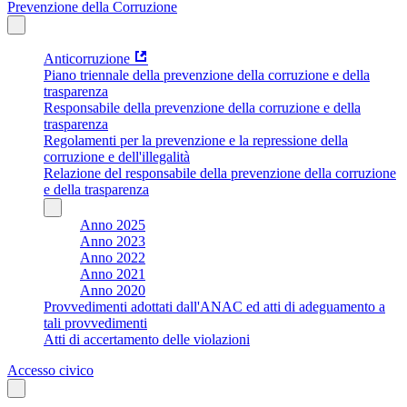
Prevenzione della Corruzione
Anticorruzione
Piano triennale della prevenzione della corruzione e della
trasparenza
Responsabile della prevenzione della corruzione e della
trasparenza
Regolamenti per la prevenzione e la repressione della
corruzione e dell'illegalità
Relazione del responsabile della prevenzione della corruzione
e della trasparenza
Anno 2025
Anno 2023
Anno 2022
Anno 2021
Anno 2020
Provvedimenti adottati dall'ANAC ed atti di adeguamento a
tali provvedimenti
Atti di accertamento delle violazioni
Accesso civico