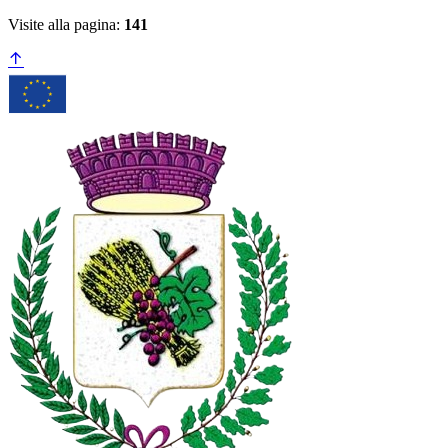
Visite alla pagina:
141