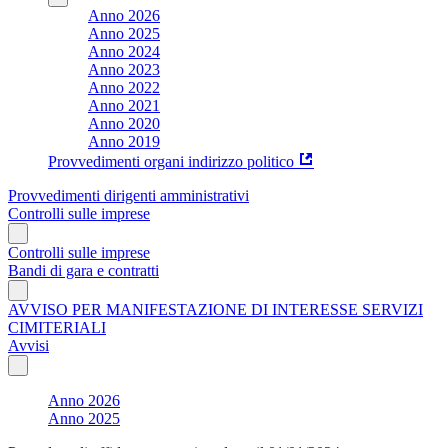
Anno 2026
Anno 2025
Anno 2024
Anno 2023
Anno 2022
Anno 2021
Anno 2020
Anno 2019
Provvedimenti organi indirizzo politico
Provvedimenti dirigenti amministrativi
Controlli sulle imprese
Controlli sulle imprese
Bandi di gara e contratti
AVVISO PER MANIFESTAZIONE DI INTERESSE SERVIZI
CIMITERIALI
Avvisi
Anno 2026
Anno 2025