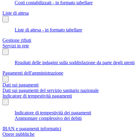
Costi contabilizzati - in formato tabellare
Liste di attesa
Liste di attesa - in formato tabellare
Gestione rifiuti
Servizi in rete
Risultati delle indagini sulla soddisfazione da parte degli utenti
Pagamenti dell'amministrazione
Dati sui pagamenti
Dati sui pagamenti del servizio sanitario nazionale
Indicatore di tempestività pagamenti
Indicatore di tempestività dei pagamenti
Ammontare complessivo dei debiti
IBAN e pagamenti informatici
Opere pubbliche