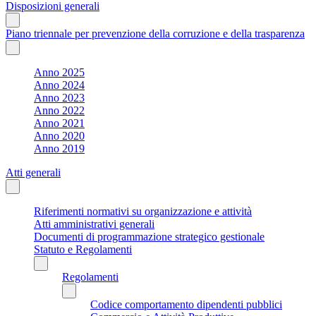
Disposizioni generali
Piano triennale per prevenzione della corruzione e della trasparenza
Anno 2025
Anno 2024
Anno 2023
Anno 2022
Anno 2021
Anno 2020
Anno 2019
Atti generali
Riferimenti normativi su organizzazione e attività
Atti amministrativi generali
Documenti di programmazione strategico gestionale
Statuto e Regolamenti
Regolamenti
Codice comportamento dipendenti pubblici