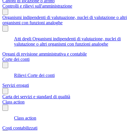
Canoni di locazione o affitto
Controlli e rilievi sull'amministrazione
Organismi indipendenti di valutuazione, nuclei di valutazione o altri
organismi con funzioni analoghe
Atti degli Organismi indipendenti di valutazione, nuclei di
valutazione o altri organismi con funzioni analoghe
Organi di revisione amministrativa e contabile
Corte dei conti
Rilievi Corte dei conti
Servizi erogati
Carta dei servizi e standard di qualità
Class action
Class action
Costi contabilizzati