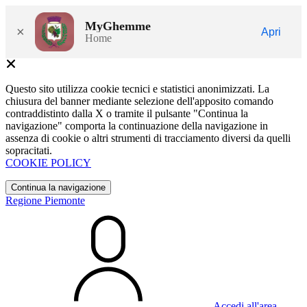
MyGhemme
×
Apri
Home
Questo sito utilizza cookie tecnici e statistici anonimizzati. La
chiusura del banner mediante selezione dell'apposito comando
contraddistinto dalla X o tramite il pulsante "Continua la
navigazione" comporta la continuazione della navigazione in
assenza di cookie o altri strumenti di tracciamento diversi da quelli
sopracitati.
COOKIE POLICY
Continua la navigazione
Regione Piemonte
Accedi all'area