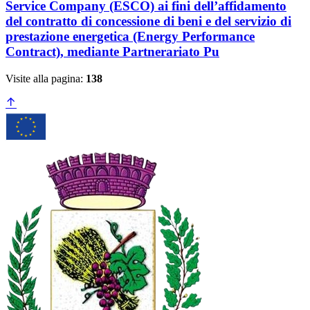
Service Company (ESCO) ai fini dell’affidamento
del contratto di concessione di beni e del servizio di
prestazione energetica (Energy Performance
Contract), mediante Partnerariato Pu
Visite alla pagina:
138