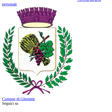
personale
Comune di Ghemme
Seguici su