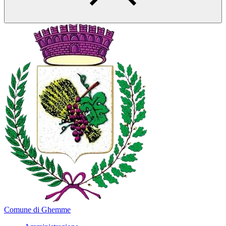
Comune di Ghemme