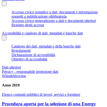
Accesso civico semplice a dati, documenti e informazioni
soggetti a pubblicazione obbligatoria
Accesso civico generalizzato a dati e documenti ulteriori
Registro degli accessi
Accessibilità e catalogo di dati, metadati e banche dati
Catalogo dei dati, metadati e della banche dati
Regolamenti
Dichiarazione di accessibilità
Obiettivi di accessibilità
Dati ulteriori
Privacy - responsabile protezione dati
Whistleblowing
Anno 2019
Elenco contratti pubblici di lavori, servizi e forniture
Procedura aperta per la selezione di una Energy