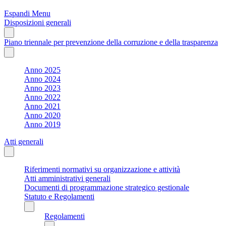
Espandi Menu
Disposizioni generali
Piano triennale per prevenzione della corruzione e della trasparenza
Anno 2025
Anno 2024
Anno 2023
Anno 2022
Anno 2021
Anno 2020
Anno 2019
Atti generali
Riferimenti normativi su organizzazione e attività
Atti amministrativi generali
Documenti di programmazione strategico gestionale
Statuto e Regolamenti
Regolamenti