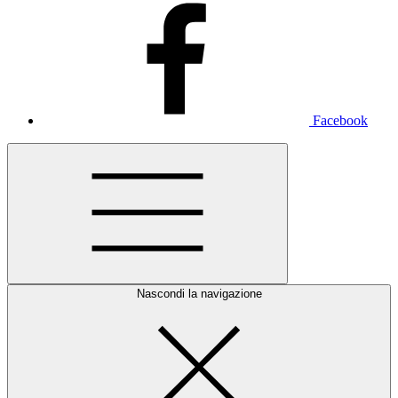
Facebook
Nascondi la navigazione