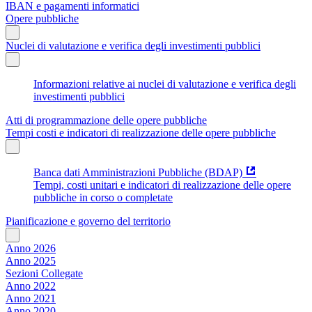
IBAN e pagamenti informatici
Opere pubbliche
Nuclei di valutazione e verifica degli investimenti pubblici
Informazioni relative ai nuclei di valutazione e verifica degli
investimenti pubblici
Atti di programmazione delle opere pubbliche
Tempi costi e indicatori di realizzazione delle opere pubbliche
Banca dati Amministrazioni Pubbliche (BDAP)
Tempi, costi unitari e indicatori di realizzazione delle opere
pubbliche in corso o completate
Pianificazione e governo del territorio
Anno 2026
Anno 2025
Sezioni Collegate
Anno 2022
Anno 2021
Anno 2020