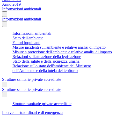
Anno 2019
Informazioni ambientali
Informazioni ambientali
Informazioni ambientali
Stato dell'ambiente
Fattori inquinanti
Misure incidenti sull'ambiente e relative analisi di impatto
Misure a protezione dell'ambiente e relative analisi di impatto
Relazioni sull'attuazione della legislazione
Stato della salute e della sicurezza umana
Relazione sullo stato dell'ambiente del Ministero
dell'Ambiente e della tutela del territorio
Strutture sanitarie private accreditate
Strutture sanitarie private accreditate
Strutture sanitarie private accreditate
Interventi straordinari e di emergenza