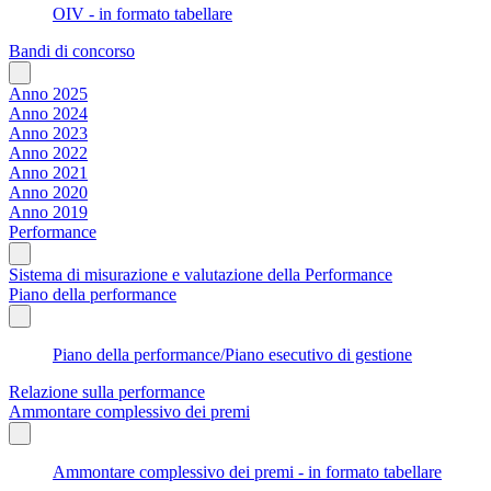
OIV - in formato tabellare
Bandi di concorso
Anno 2025
Anno 2024
Anno 2023
Anno 2022
Anno 2021
Anno 2020
Anno 2019
Performance
Sistema di misurazione e valutazione della Performance
Piano della performance
Piano della performance/Piano esecutivo di gestione
Relazione sulla performance
Ammontare complessivo dei premi
Ammontare complessivo dei premi - in formato tabellare