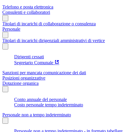
Telefono e posta elettronica
Consulenti e collaboratori
Titolari di incarichi di collaborazione o consulenza
Personale
Titolari di incarichi dirigenziali amministrativi di vertice
Dirigenti cessati
Segretario Comunale
Sanzioni per mancata comunicazione dei dati
Posizioni organizzative
Dotazione organica
Conto annuale del personale
Costo personale tempo indeterminato
Personale non a tempo indeterminato
Personale non a tempo indeterminato - in formato tabellare