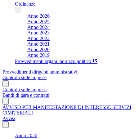
Ordinanze
Anno 2026
Anno 2025
Anno 2024
Anno 2023
Anno 2022
Anno 2021
Anno 2020
Anno 2019
Provvedimenti organi indirizzo politico
Provvedimenti dirigenti amministrativi
Controlli sulle imprese
Controlli sulle imprese
Bandi di gara e contratti
AVVISO PER MANIFESTAZIONE DI INTERESSE SERVIZI
CIMITERIALI
Avvisi
Anno 2026