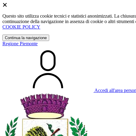
Questo sito utilizza cookie tecnici e statistici anonimizzati. La chiu
continuazione della navigazione in assenza di cookie o altri strumenti d
COOKIE POLICY
Continua la navigazione
Regione Piemonte
Accedi all'area perso