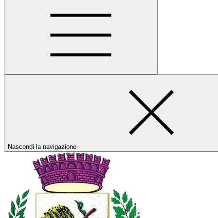
Nascondi la navigazione