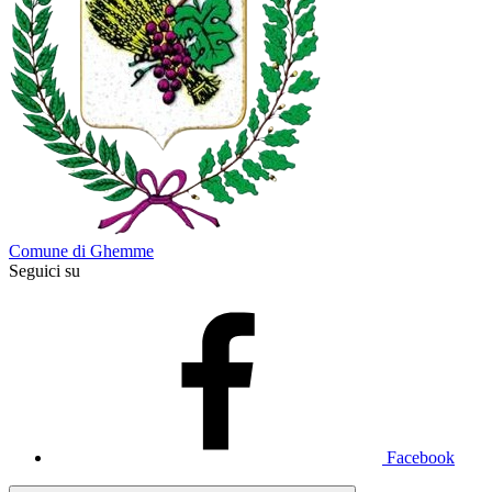
Comune di Ghemme
Seguici su
Facebook