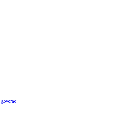
di governo