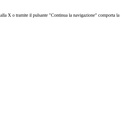
dalla X o tramite il pulsante "Continua la navigazione" comporta la