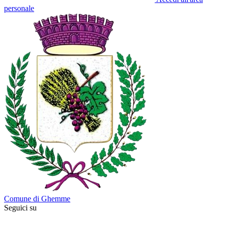
personale
Comune di Ghemme
Seguici su