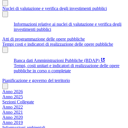
Nuclei di valutazione e verifica degli investimenti pubblici
Informazioni relative ai nuclei di valutazione e verifica degli
investimenti pubblici
Atti di programmazione delle opere pubbliche
Tempi costi e indicatori di realizzazione delle opere pubbliche
Banca dati Amministrazioni Pubbliche (BDAP)
Tempi, costi unitari e indicatori di realizzazione delle opere
pubbliche in corso o completate
Pianificazione e governo del territorio
Anno 2026
Anno 2025
Sezioni Collegate
Anno 2022
Anno 2021
Anno 2020
Anno 2019
Informazioni ambientali