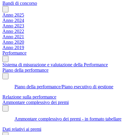
Bandi di concorso
Anno 2025
Anno 2024
Anno 2023
Anno 2022
Anno 2021
Anno 2020
Anno 2019
Performance
Sistema di misurazione e valutazione della Performance
Piano della performance
Piano della performance/Piano esecutivo di gestione
Relazione sulla performance
Ammontare complessivo dei premi
Ammontare complessivo dei premi - in formato tabellare
Dati relativi ai premi