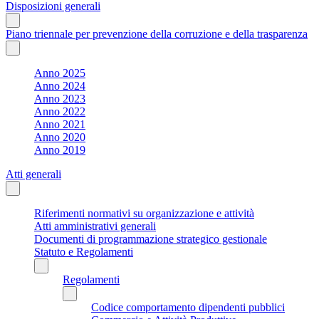
Disposizioni generali
Piano triennale per prevenzione della corruzione e della trasparenza
Anno 2025
Anno 2024
Anno 2023
Anno 2022
Anno 2021
Anno 2020
Anno 2019
Atti generali
Riferimenti normativi su organizzazione e attività
Atti amministrativi generali
Documenti di programmazione strategico gestionale
Statuto e Regolamenti
Regolamenti
Codice comportamento dipendenti pubblici