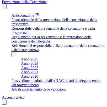
Prevenzione della Corruzione
Anticorruzione
Piano triennale della prevenzione della corruzione e della
trasparenza
Responsabile della prevenzione della corruzione e della
trasparenza
Regolamenti per la prevenzione e la repressione della
corruzione e dell'illegalità
Relazione del responsabile della prevenzione della corruzione
e della trasparenza
Anno 2025
Anno 2023
Anno 2022
Anno 2021
Anno 2020
Provvedimenti adottati dall'ANAC ed atti di adeguamento a
tali provvedimenti
Atti di accertamento delle violazioni
Accesso civico