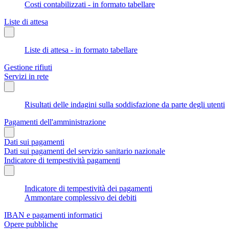
Costi contabilizzati - in formato tabellare
Liste di attesa
Liste di attesa - in formato tabellare
Gestione rifiuti
Servizi in rete
Risultati delle indagini sulla soddisfazione da parte degli utenti
Pagamenti dell'amministrazione
Dati sui pagamenti
Dati sui pagamenti del servizio sanitario nazionale
Indicatore di tempestività pagamenti
Indicatore di tempestività dei pagamenti
Ammontare complessivo dei debiti
IBAN e pagamenti informatici
Opere pubbliche