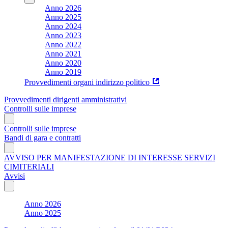
Anno 2026
Anno 2025
Anno 2024
Anno 2023
Anno 2022
Anno 2021
Anno 2020
Anno 2019
Provvedimenti organi indirizzo politico
Provvedimenti dirigenti amministrativi
Controlli sulle imprese
Controlli sulle imprese
Bandi di gara e contratti
AVVISO PER MANIFESTAZIONE DI INTERESSE SERVIZI
CIMITERIALI
Avvisi
Anno 2026
Anno 2025