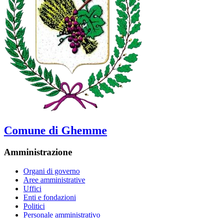
Comune di Ghemme
Amministrazione
Organi di governo
Aree amministrative
Uffici
Enti e fondazioni
Politici
Personale amministrativo