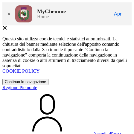
MyGhemme
×
Apri
Home
Questo sito utilizza cookie tecnici e statistici anonimizzati. La
chiusura del banner mediante selezione dell'apposito comando
contraddistinto dalla X o tramite il pulsante "Continua la
navigazione" comporta la continuazione della navigazione in
assenza di cookie o altri strumenti di tracciamento diversi da quelli
sopracitati.
COOKIE POLICY
Continua la navigazione
Regione Piemonte
Accedi all'area