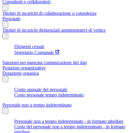
Consulenti e collaboratori
Titolari di incarichi di collaborazione o consulenza
Personale
Titolari di incarichi dirigenziali amministrativi di vertice
Dirigenti cessati
Segretario Comunale
Sanzioni per mancata comunicazione dei dati
Posizioni organizzative
Dotazione organica
Conto annuale del personale
Costo personale tempo indeterminato
Personale non a tempo indeterminato
Personale non a tempo indeterminato - in formato tabellare
Costo del personale non a tempo indeterminato - in formato
tabellare