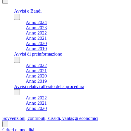
Avvisi e Bandi
Anno 2024
Anno 2023
Anno 2022
Anno 2021
Anno 2020
Anno 2019
Avvisi di preinformazione
Anno 2022
Anno 2021
Anno 2020
Anno 2019
Avvisi relativi all'esito della procedura
Anno 2022
Anno 2021
Anno 2020
Sovvenzioni, contributi, sussidi, vantaggi economici
Criteri e modalità