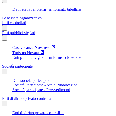
Dati relativi ai premi - in formato tabellare
Benessere organizzativo
Enti controllati
Enti pubblici vigilati
Casevacanza Novarese
Turismo Novara
Enti pubblici vigilati - in formato tabellare
Società partecipate
Dati società partecipate
Società Partecipate - Atti e Pubblicazioni
Società partecipate - Provvedimenti
Enti di diritto privato controllati
Enti di diritto privato controllati