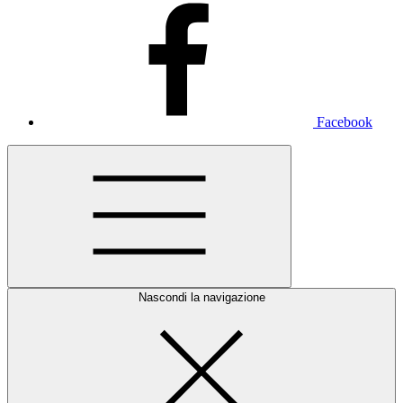
Facebook
Nascondi la navigazione