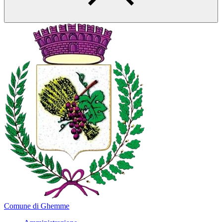
Comune di Ghemme