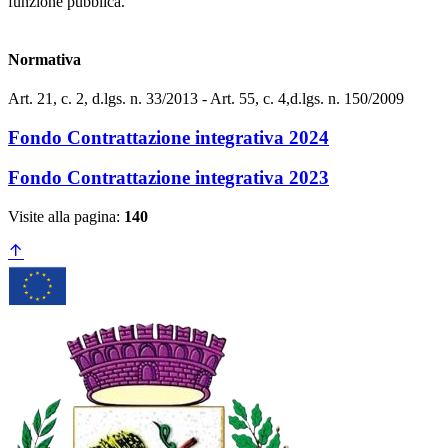
funzione pubblica.
Normativa
Art. 21, c. 2, d.lgs. n. 33/2013 - Art. 55, c. 4,d.lgs. n. 150/2009
Fondo Contrattazione integrativa 2024
Fondo Contrattazione integrativa 2023
Visite alla pagina:
140