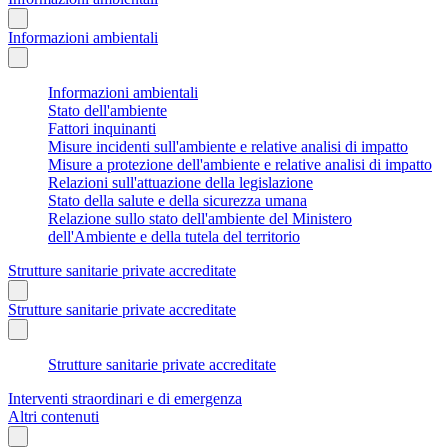
Informazioni ambientali
Informazioni ambientali
Stato dell'ambiente
Fattori inquinanti
Misure incidenti sull'ambiente e relative analisi di impatto
Misure a protezione dell'ambiente e relative analisi di impatto
Relazioni sull'attuazione della legislazione
Stato della salute e della sicurezza umana
Relazione sullo stato dell'ambiente del Ministero
dell'Ambiente e della tutela del territorio
Strutture sanitarie private accreditate
Strutture sanitarie private accreditate
Strutture sanitarie private accreditate
Interventi straordinari e di emergenza
Altri contenuti