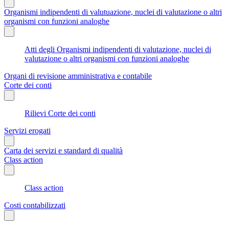
Organismi indipendenti di valutuazione, nuclei di valutazione o altri
organismi con funzioni analoghe
Atti degli Organismi indipendenti di valutazione, nuclei di
valutazione o altri organismi con funzioni analoghe
Organi di revisione amministrativa e contabile
Corte dei conti
Rilievi Corte dei conti
Servizi erogati
Carta dei servizi e standard di qualità
Class action
Class action
Costi contabilizzati