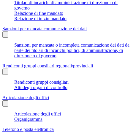
Titolari di incarichi di amministrazione di direzione o di
governo
Relazione di fine mandato
Relazione di inizio mandato
Sanzioni per mancata comunicazione dei dati
Sanzioni per mancata o incompleta comunicazione dei dati da
parte dei titolari di incarichi politici, di amministrazione, di
direzione o di governo
Rendiconti gruppi consiliari regionali/provinciali
Rendiconti gruppi consigliari
Atti degli organi di controllo
Articolazione degli uffici
Articolazione degli uffici
Organigramma
Telefono e posta elettronica