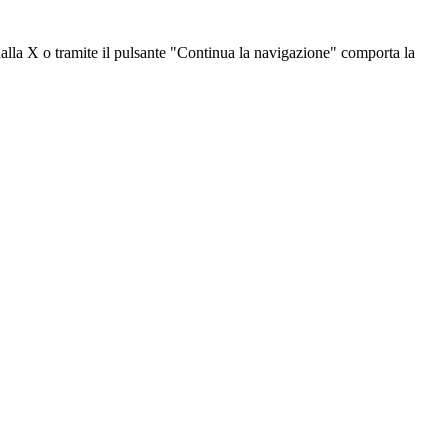
dalla X o tramite il pulsante "Continua la navigazione" comporta la