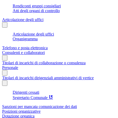
Rendiconti gruppi consigliari
Atti degli organi di controllo
Articolazione degli uffici
Articolazione degli uffici
Organigramma
Telefono e posta elettronica
Consulenti e collaboratori
Titolari di incarichi di collaborazione o consulenza
Personale
Titolari di incarichi dirigenziali amministrativi di vertice
Dirigenti cessati
Segretario Comunale
Sanzioni per mancata comunicazione dei dati
Posizioni organizzative
Dotazione organica