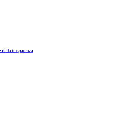
 della trasparenza