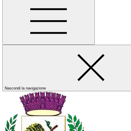
Nascondi la navigazione