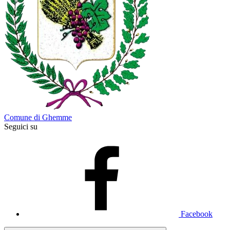
Comune di Ghemme
Seguici su
Facebook