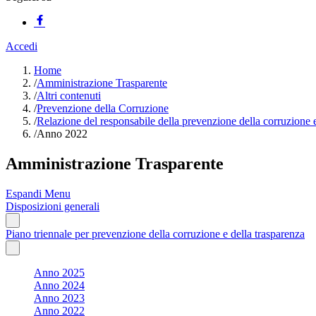
Accedi
Home
/
Amministrazione Trasparente
/
Altri contenuti
/
Prevenzione della Corruzione
/
Relazione del responsabile della prevenzione della corruzione e
/
Anno 2022
Amministrazione Trasparente
Espandi Menu
Disposizioni generali
Piano triennale per prevenzione della corruzione e della trasparenza
Anno 2025
Anno 2024
Anno 2023
Anno 2022