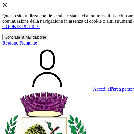
Questo sito utilizza cookie tecnici e statistici anonimizzati. La chiu
continuazione della navigazione in assenza di cookie o altri strumenti d
COOKIE POLICY
Continua la navigazione
Regione Piemonte
Accedi all'area perso