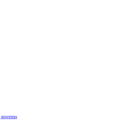
di governo