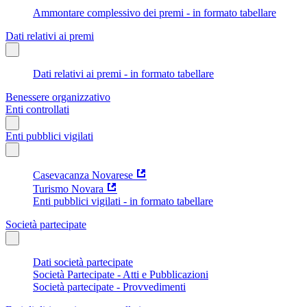
Ammontare complessivo dei premi - in formato tabellare
Dati relativi ai premi
Dati relativi ai premi - in formato tabellare
Benessere organizzativo
Enti controllati
Enti pubblici vigilati
Casevacanza Novarese
Turismo Novara
Enti pubblici vigilati - in formato tabellare
Società partecipate
Dati società partecipate
Società Partecipate - Atti e Pubblicazioni
Società partecipate - Provvedimenti