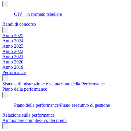
OIV - in formato tabellare
Bandi di concorso
Anno 2025
Anno 2024
Anno 2023
Anno 2022
Anno 2021
Anno 2020
Anno 2019
Performance
Sistema di misurazione e valutazione della Performance
Piano della performance
Piano della performance/Piano esecutivo di gestione
Relazione sulla performance
Ammontare complessivo dei premi