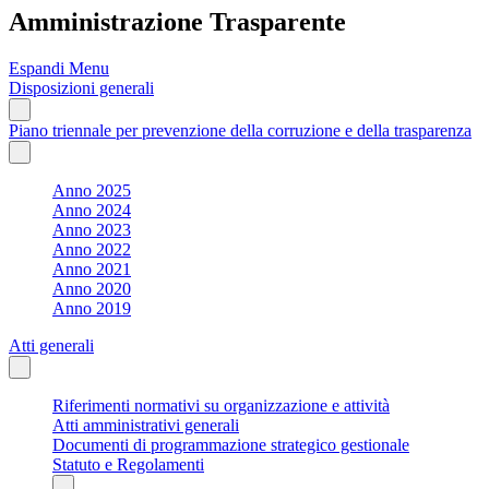
Amministrazione Trasparente
Espandi Menu
Disposizioni generali
Piano triennale per prevenzione della corruzione e della trasparenza
Anno 2025
Anno 2024
Anno 2023
Anno 2022
Anno 2021
Anno 2020
Anno 2019
Atti generali
Riferimenti normativi su organizzazione e attività
Atti amministrativi generali
Documenti di programmazione strategico gestionale
Statuto e Regolamenti