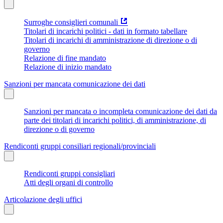
Surroghe consiglieri comunali
Titolari di incarichi politici - dati in formato tabellare
Titolari di incarichi di amministrazione di direzione o di
governo
Relazione di fine mandato
Relazione di inizio mandato
Sanzioni per mancata comunicazione dei dati
Sanzioni per mancata o incompleta comunicazione dei dati da
parte dei titolari di incarichi politici, di amministrazione, di
direzione o di governo
Rendiconti gruppi consiliari regionali/provinciali
Rendiconti gruppi consigliari
Atti degli organi di controllo
Articolazione degli uffici