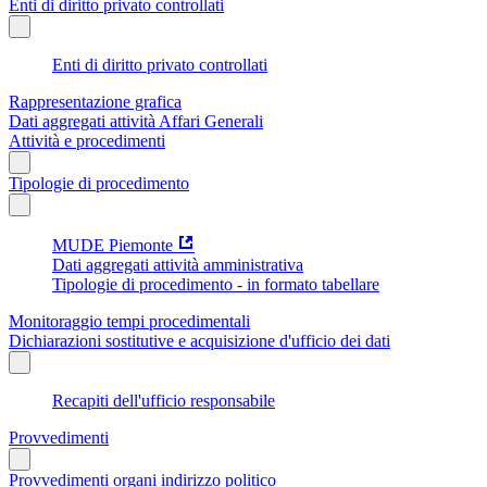
Enti di diritto privato controllati
Enti di diritto privato controllati
Rappresentazione grafica
Dati aggregati attività Affari Generali
Attività e procedimenti
Tipologie di procedimento
MUDE Piemonte
Dati aggregati attività amministrativa
Tipologie di procedimento - in formato tabellare
Monitoraggio tempi procedimentali
Dichiarazioni sostitutive e acquisizione d'ufficio dei dati
Recapiti dell'ufficio responsabile
Provvedimenti
Provvedimenti organi indirizzo politico