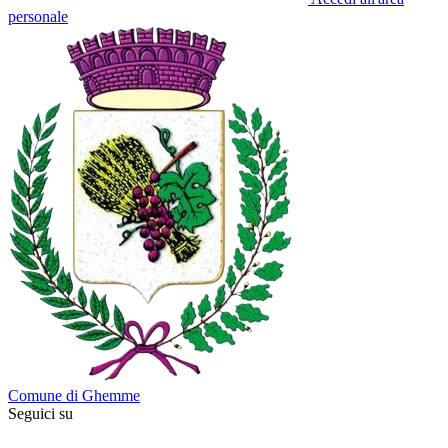
personale
Comune di Ghemme
Seguici su