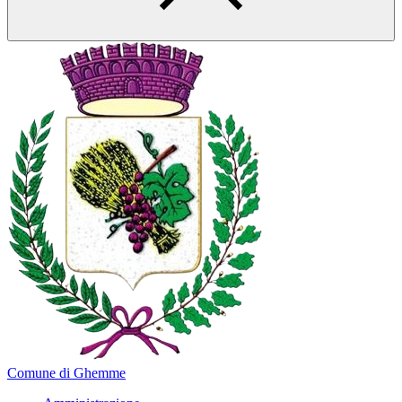
Comune di Ghemme