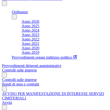
Ordinanze
Anno 2026
Anno 2025
Anno 2024
Anno 2023
Anno 2022
Anno 2021
Anno 2020
Anno 2019
Provvedimenti organi indirizzo politico
Provvedimenti dirigenti amministrativi
Controlli sulle imprese
Controlli sulle imprese
Bandi di gara e contratti
AVVISO PER MANIFESTAZIONE DI INTERESSE SERVIZI
CIMITERIALI
Avvisi