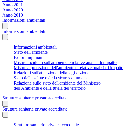
Anno 2021
Anno 2020
Anno 2019
Informazioni ambientali
Informazioni ambientali
Informazioni ambientali
Stato dell'ambiente
Fattori inquinanti
Misure incidenti sull'ambiente e relative analisi di impatto
Misure a protezione dell'ambiente e relative analisi di impatto
Relazioni sull'attuazione della legislazione
Stato della salute e della sicurezza umana
Relazione sullo stato dell'ambiente del Ministero
dell'Ambiente e della tutela del territorio
Strutture sanitarie private accreditate
Strutture sanitarie private accreditate
Strutture sanitarie private accreditate