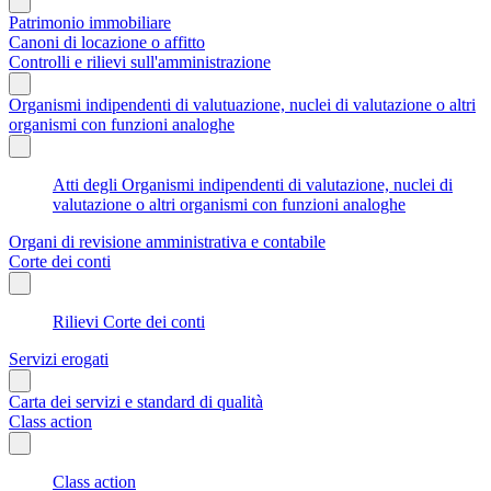
Patrimonio immobiliare
Canoni di locazione o affitto
Controlli e rilievi sull'amministrazione
Organismi indipendenti di valutuazione, nuclei di valutazione o altri
organismi con funzioni analoghe
Atti degli Organismi indipendenti di valutazione, nuclei di
valutazione o altri organismi con funzioni analoghe
Organi di revisione amministrativa e contabile
Corte dei conti
Rilievi Corte dei conti
Servizi erogati
Carta dei servizi e standard di qualità
Class action
Class action