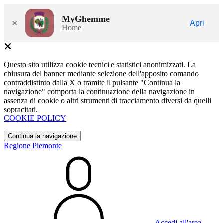
MyGhemme
×
Apri
Home
Questo sito utilizza cookie tecnici e statistici anonimizzati. La
chiusura del banner mediante selezione dell'apposito comando
contraddistinto dalla X o tramite il pulsante "Continua la
navigazione" comporta la continuazione della navigazione in
assenza di cookie o altri strumenti di tracciamento diversi da quelli
sopracitati.
COOKIE POLICY
Continua la navigazione
Regione Piemonte
Accedi all'area