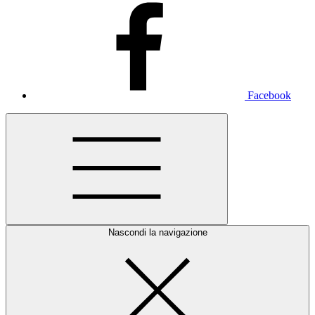
Facebook
Nascondi la navigazione