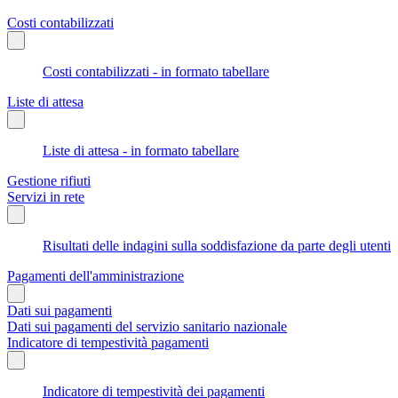
Costi contabilizzati
Costi contabilizzati - in formato tabellare
Liste di attesa
Liste di attesa - in formato tabellare
Gestione rifiuti
Servizi in rete
Risultati delle indagini sulla soddisfazione da parte degli utenti
Pagamenti dell'amministrazione
Dati sui pagamenti
Dati sui pagamenti del servizio sanitario nazionale
Indicatore di tempestività pagamenti
Indicatore di tempestività dei pagamenti