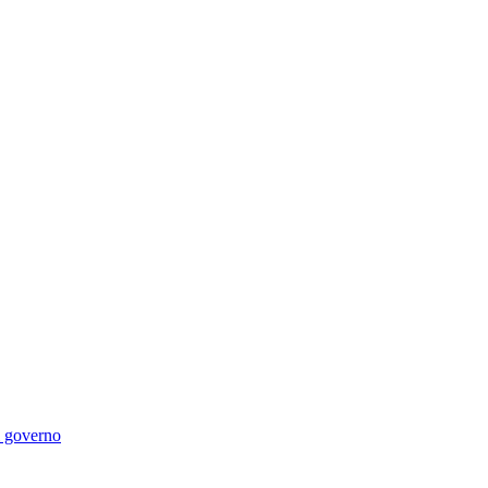
di governo