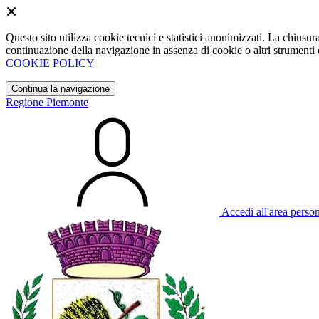
Questo sito utilizza cookie tecnici e statistici anonimizzati. La chiu
continuazione della navigazione in assenza di cookie o altri strumenti d
COOKIE POLICY
Continua la navigazione
Regione Piemonte
Accedi all'area perso