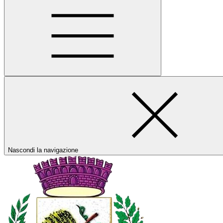
Nascondi la navigazione