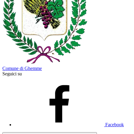
Comune di Ghemme
Seguici su
Facebook