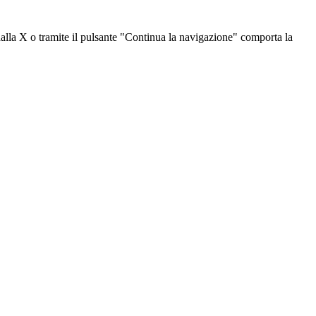
dalla X o tramite il pulsante "Continua la navigazione" comporta la