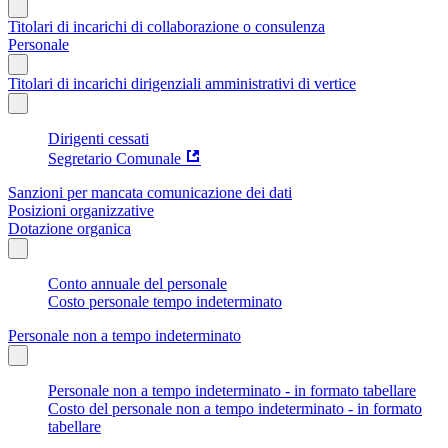
Titolari di incarichi di collaborazione o consulenza
Personale
Titolari di incarichi dirigenziali amministrativi di vertice
Dirigenti cessati
Segretario Comunale
Sanzioni per mancata comunicazione dei dati
Posizioni organizzative
Dotazione organica
Conto annuale del personale
Costo personale tempo indeterminato
Personale non a tempo indeterminato
Personale non a tempo indeterminato - in formato tabellare
Costo del personale non a tempo indeterminato - in formato
tabellare