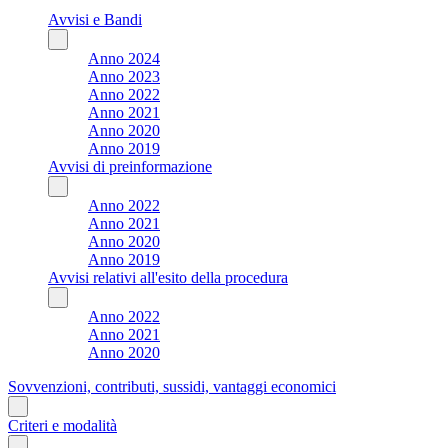
Avvisi e Bandi
Anno 2024
Anno 2023
Anno 2022
Anno 2021
Anno 2020
Anno 2019
Avvisi di preinformazione
Anno 2022
Anno 2021
Anno 2020
Anno 2019
Avvisi relativi all'esito della procedura
Anno 2022
Anno 2021
Anno 2020
Sovvenzioni, contributi, sussidi, vantaggi economici
Criteri e modalità