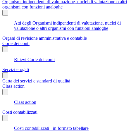
Organismi indipendenti di valutuazione, nuclei di valutazione o altri
organismi con funzioni analoghe
Atti degli Organismi indipendenti di valutazione, nuclei di
valutazione o altri organismi con funzioni analoghe
Organi di revisione amministrativa e contabile
Corte dei conti
Rilievi Corte dei conti
Servizi erogati
Carta dei servizi e standard di qualità
Class action
Class action
Costi contabilizzati
Costi contabilizzati - in formato tabellare