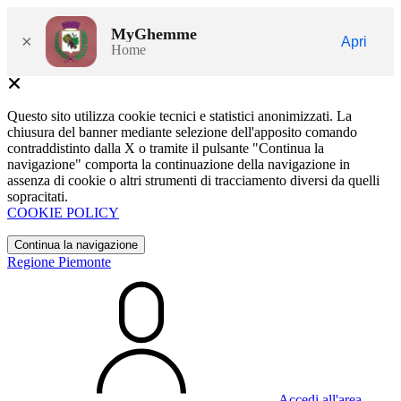
MyGhemme
×
Apri
Home
Questo sito utilizza cookie tecnici e statistici anonimizzati. La
chiusura del banner mediante selezione dell'apposito comando
contraddistinto dalla X o tramite il pulsante "Continua la
navigazione" comporta la continuazione della navigazione in
assenza di cookie o altri strumenti di tracciamento diversi da quelli
sopracitati.
COOKIE POLICY
Continua la navigazione
Regione Piemonte
Accedi all'area