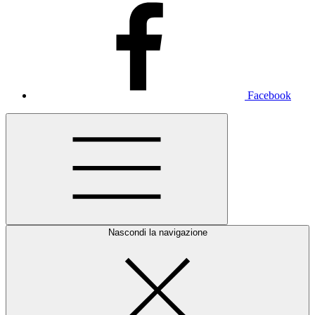
Facebook
Nascondi la navigazione