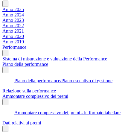
Anno 2025
Anno 2024
Anno 2023
Anno 2022
Anno 2021
Anno 2020
Anno 2019
Performance
Sistema di misurazione e valutazione della Performance
Piano della performance
Piano della performance/Piano esecutivo di gestione
Relazione sulla performance
Ammontare complessivo dei premi
Ammontare complessivo dei premi - in formato tabellare
Dati relativi ai premi