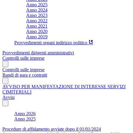
Anno 2025
Anno 2024
Anno 2023
Anno 2022
Anno 2021
Anno 2020
Anno 2019
Provvedimenti organi indirizzo politico
Provvedimenti dirigenti amministrativi
Controlli sulle imprese
Controlli sulle imprese
Bandi di gara e contratti
AVVISO PER MANIFESTAZIONE DI INTERESSE SERVIZI
CIMITERIALI
Avvisi
Anno 2026
Anno 2025
Procedure di affidamento avviate dopo il 01/01/2024