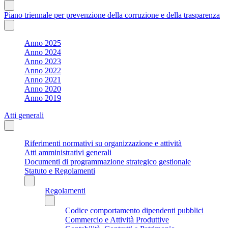
Piano triennale per prevenzione della corruzione e della trasparenza
Anno 2025
Anno 2024
Anno 2023
Anno 2022
Anno 2021
Anno 2020
Anno 2019
Atti generali
Riferimenti normativi su organizzazione e attività
Atti amministrativi generali
Documenti di programmazione strategico gestionale
Statuto e Regolamenti
Regolamenti
Codice comportamento dipendenti pubblici
Commercio e Attività Produttive