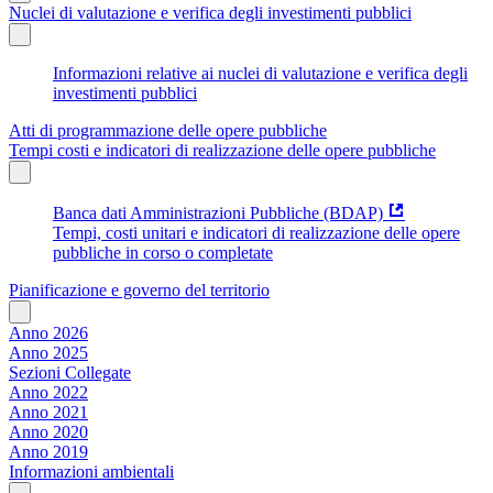
Nuclei di valutazione e verifica degli investimenti pubblici
Informazioni relative ai nuclei di valutazione e verifica degli
investimenti pubblici
Atti di programmazione delle opere pubbliche
Tempi costi e indicatori di realizzazione delle opere pubbliche
Banca dati Amministrazioni Pubbliche (BDAP)
Tempi, costi unitari e indicatori di realizzazione delle opere
pubbliche in corso o completate
Pianificazione e governo del territorio
Anno 2026
Anno 2025
Sezioni Collegate
Anno 2022
Anno 2021
Anno 2020
Anno 2019
Informazioni ambientali