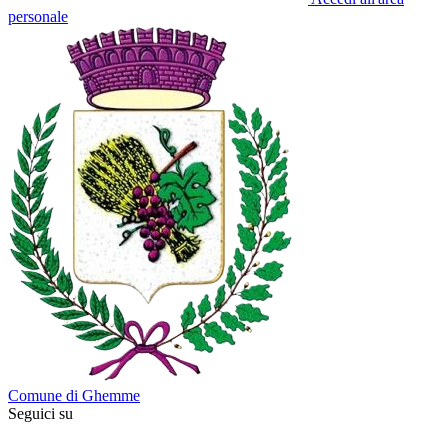
personale
Comune di Ghemme
Seguici su