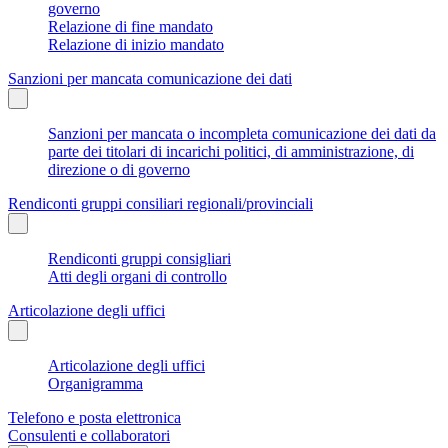
governo
Relazione di fine mandato
Relazione di inizio mandato
Sanzioni per mancata comunicazione dei dati
Sanzioni per mancata o incompleta comunicazione dei dati da
parte dei titolari di incarichi politici, di amministrazione, di
direzione o di governo
Rendiconti gruppi consiliari regionali/provinciali
Rendiconti gruppi consigliari
Atti degli organi di controllo
Articolazione degli uffici
Articolazione degli uffici
Organigramma
Telefono e posta elettronica
Consulenti e collaboratori