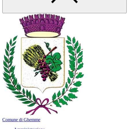
Comune di Ghemme