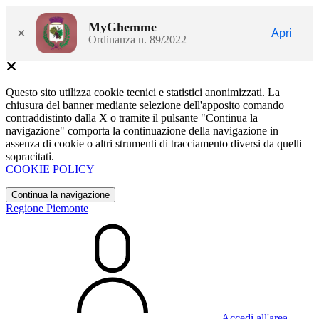
MyGhemme
×
Apri
Ordinanza n. 89/2022
Questo sito utilizza cookie tecnici e statistici anonimizzati. La
chiusura del banner mediante selezione dell'apposito comando
contraddistinto dalla X o tramite il pulsante "Continua la
navigazione" comporta la continuazione della navigazione in
assenza di cookie o altri strumenti di tracciamento diversi da quelli
sopracitati.
COOKIE POLICY
Continua la navigazione
Regione Piemonte
Accedi all'area