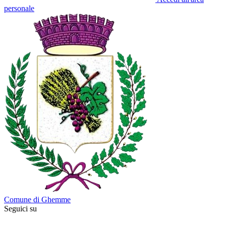
personale
Comune di Ghemme
Seguici su