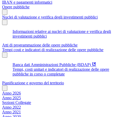
IBAN e pagamenti informatici
Opere pubbliche
Nuclei di valutazione e verifica degli investimenti pubblici
Informazioni relative ai nuclei di valutazione e verifica degli
investimenti pubblici
Atti di programmazione delle opere pubbliche
Tempi costi e indicatori di realizzazione delle opere pubbliche
Banca dati Amministrazioni Pubbliche (BDAP)
Tempi, costi unitari e indicatori di realizzazione delle opere
pubbliche in corso o completate
Pianificazione e governo del territorio
Anno 2026
Anno 2025
Sezioni Collegate
Anno 2022
Anno 2021
Anno 2020