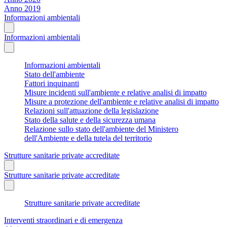
Anno 2019
Informazioni ambientali
Informazioni ambientali
Informazioni ambientali
Stato dell'ambiente
Fattori inquinanti
Misure incidenti sull'ambiente e relative analisi di impatto
Misure a protezione dell'ambiente e relative analisi di impatto
Relazioni sull'attuazione della legislazione
Stato della salute e della sicurezza umana
Relazione sullo stato dell'ambiente del Ministero
dell'Ambiente e della tutela del territorio
Strutture sanitarie private accreditate
Strutture sanitarie private accreditate
Strutture sanitarie private accreditate
Interventi straordinari e di emergenza