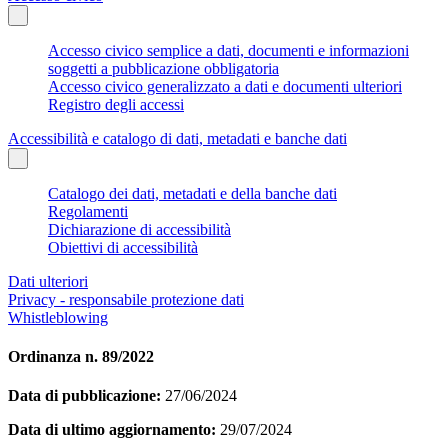
Accesso civico semplice a dati, documenti e informazioni
soggetti a pubblicazione obbligatoria
Accesso civico generalizzato a dati e documenti ulteriori
Registro degli accessi
Accessibilità e catalogo di dati, metadati e banche dati
Catalogo dei dati, metadati e della banche dati
Regolamenti
Dichiarazione di accessibilità
Obiettivi di accessibilità
Dati ulteriori
Privacy - responsabile protezione dati
Whistleblowing
Ordinanza n. 89/2022
Data di pubblicazione:
27/06/2024
Data di ultimo aggiornamento:
29/07/2024