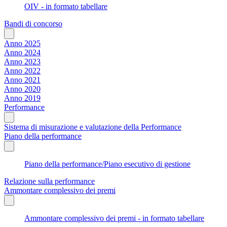
OIV - in formato tabellare
Bandi di concorso
Anno 2025
Anno 2024
Anno 2023
Anno 2022
Anno 2021
Anno 2020
Anno 2019
Performance
Sistema di misurazione e valutazione della Performance
Piano della performance
Piano della performance/Piano esecutivo di gestione
Relazione sulla performance
Ammontare complessivo dei premi
Ammontare complessivo dei premi - in formato tabellare