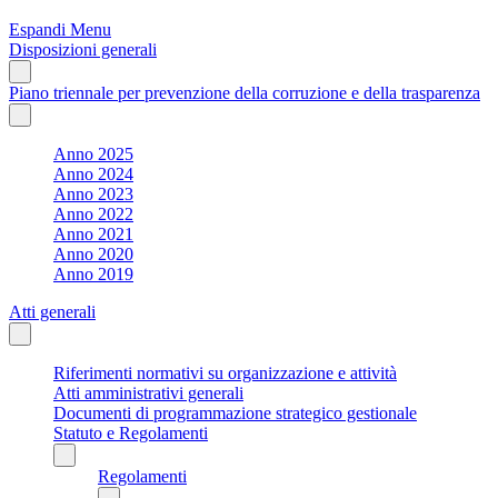
Espandi Menu
Disposizioni generali
Piano triennale per prevenzione della corruzione e della trasparenza
Anno 2025
Anno 2024
Anno 2023
Anno 2022
Anno 2021
Anno 2020
Anno 2019
Atti generali
Riferimenti normativi su organizzazione e attività
Atti amministrativi generali
Documenti di programmazione strategico gestionale
Statuto e Regolamenti
Regolamenti