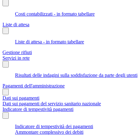
Costi contabilizzati - in formato tabellare
Liste di attesa
Liste di attesa - in formato tabellare
Gestione rifiuti
Servizi in rete
Risultati delle indagini sulla soddisfazione da parte degli utenti
Pagamenti dell'amministrazione
Dati sui pagamenti
Dati sui pagamenti del servizio sanitario nazionale
Indicatore di tempestività pagamenti
Indicatore di tempestività dei pagamenti
Ammontare complessivo dei debiti