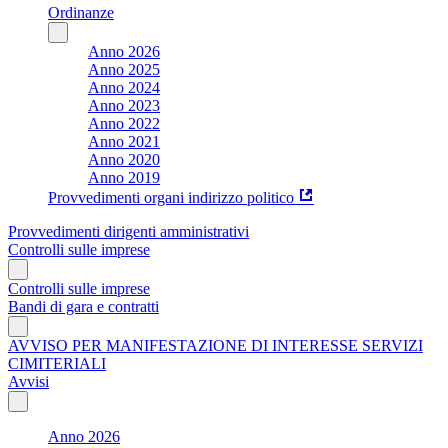
Ordinanze
Anno 2026
Anno 2025
Anno 2024
Anno 2023
Anno 2022
Anno 2021
Anno 2020
Anno 2019
Provvedimenti organi indirizzo politico
Provvedimenti dirigenti amministrativi
Controlli sulle imprese
Controlli sulle imprese
Bandi di gara e contratti
AVVISO PER MANIFESTAZIONE DI INTERESSE SERVIZI
CIMITERIALI
Avvisi
Anno 2026