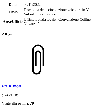
Data
09/11/2022
Disciplina della circolazione veicolare in Via
Titolo
Volonteri per trasloco
Ufficio Polizia locale "Convenzione Colline
Area/Ufficio
Novaresi"
Allegati
Ord_n_89.pdf
(376.29 KB)
Visite alla pagina:
79