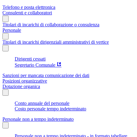
Telefono e posta elettronica
Consulenti e collaboratori
Titolari di incarichi di collaborazione o consulenza
Personale
Titolari di incarichi dirigenziali amministrativi di vertice
Dirigenti cessati
Segretario Comunale
Sanzioni per mancata comunicazione dei dati
Posizioni organizzative
Dotazione organica
Conto annuale del personale
Costo personale tempo indeterminato
Personale non a tempo indeterminato
Personale non a tempo indeterminato - in formato tabellare