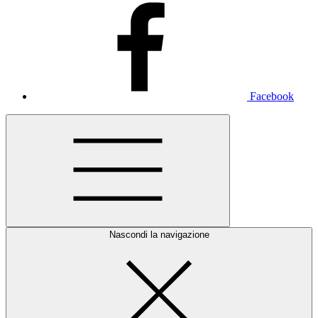
Facebook
Nascondi la navigazione