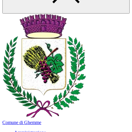
Comune di Ghemme