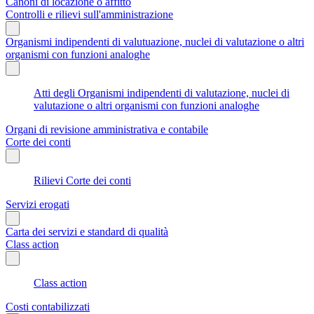
Canoni di locazione o affitto
Controlli e rilievi sull'amministrazione
Organismi indipendenti di valutuazione, nuclei di valutazione o altri
organismi con funzioni analoghe
Atti degli Organismi indipendenti di valutazione, nuclei di
valutazione o altri organismi con funzioni analoghe
Organi di revisione amministrativa e contabile
Corte dei conti
Rilievi Corte dei conti
Servizi erogati
Carta dei servizi e standard di qualità
Class action
Class action
Costi contabilizzati