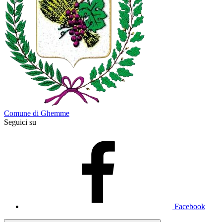
Comune di Ghemme
Seguici su
Facebook