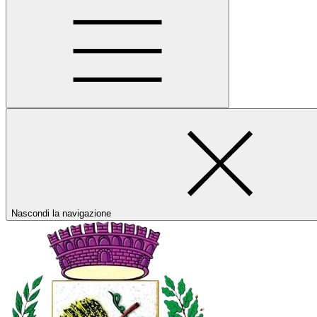
Nascondi la navigazione