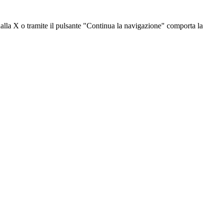
dalla X o tramite il pulsante "Continua la navigazione" comporta la