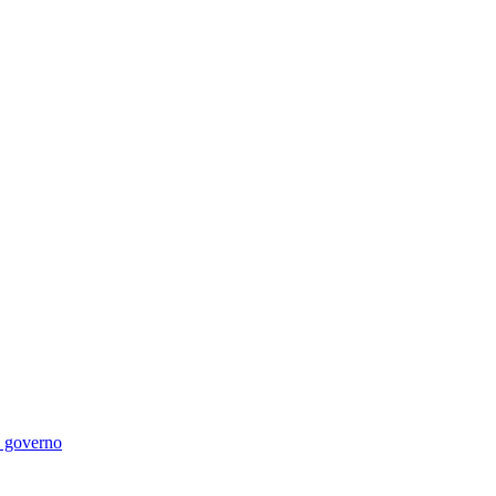
di governo