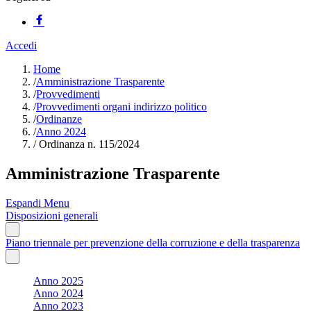
Accedi
Home
/
Amministrazione Trasparente
/
Provvedimenti
/
Provvedimenti organi indirizzo politico
/
Ordinanze
/
Anno 2024
/
Ordinanza n. 115/2024
Amministrazione Trasparente
Espandi Menu
Disposizioni generali
Piano triennale per prevenzione della corruzione e della trasparenza
Anno 2025
Anno 2024
Anno 2023