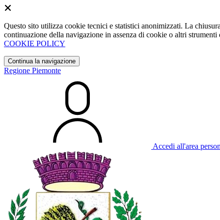
Questo sito utilizza cookie tecnici e statistici anonimizzati. La chiu
continuazione della navigazione in assenza di cookie o altri strumenti d
COOKIE POLICY
Continua la navigazione
Regione Piemonte
Accedi all'area perso