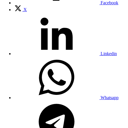
Facebook
X
Linkedin
Whatsapp