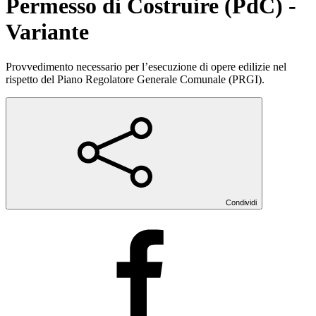
Permesso di Costruire (PdC) -
Variante
Provvedimento necessario per l’esecuzione di opere edilizie nel
rispetto del Piano Regolatore Generale Comunale (PRGI).
Condividi