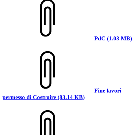
PdC (1.03 MB)
Fine lavori
permesso di Costruire (83.14 KB)