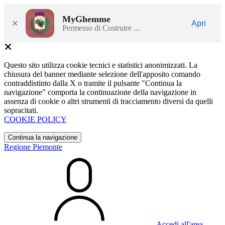
MyGhemme
×
Apri
Permesso di Costruire ...
Questo sito utilizza cookie tecnici e statistici anonimizzati. La
chiusura del banner mediante selezione dell'apposito comando
contraddistinto dalla X o tramite il pulsante "Continua la
navigazione" comporta la continuazione della navigazione in
assenza di cookie o altri strumenti di tracciamento diversi da quelli
sopracitati.
COOKIE POLICY
Continua la navigazione
Regione Piemonte
Accedi all'area