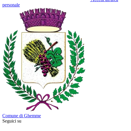
personale
Comune di Ghemme
Seguici su