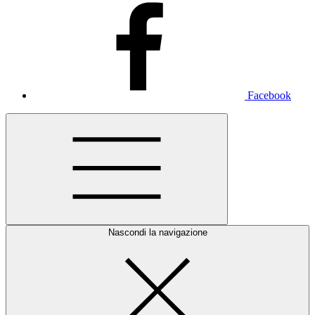
Facebook
Nascondi la navigazione