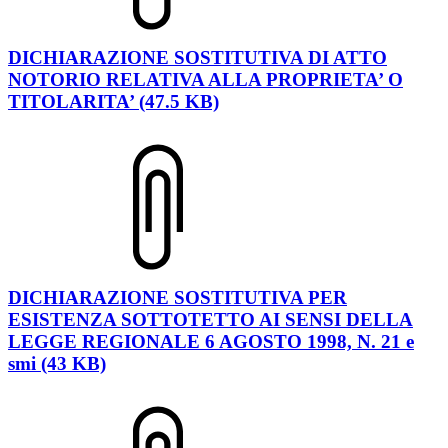
DICHIARAZIONE SOSTITUTIVA DI ATTO
NOTORIO RELATIVA ALLA PROPRIETA’ O
TITOLARITA’ (47.5 KB)
DICHIARAZIONE SOSTITUTIVA PER
ESISTENZA SOTTOTETTO AI SENSI DELLA
LEGGE REGIONALE 6 AGOSTO 1998, N. 21 e
smi (43 KB)