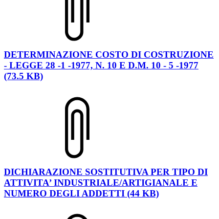
DETERMINAZIONE COSTO DI COSTRUZIONE
- LEGGE 28 -1 -1977, N. 10 E D.M. 10 - 5 -1977
(73.5 KB)
DICHIARAZIONE SOSTITUTIVA PER TIPO DI
ATTIVITA’ INDUSTRIALE/ARTIGIANALE E
NUMERO DEGLI ADDETTI (44 KB)