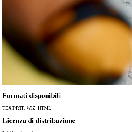
Formati disponibili
TEXT/RTF, WIZ, HTML
Licenza di distribuzione