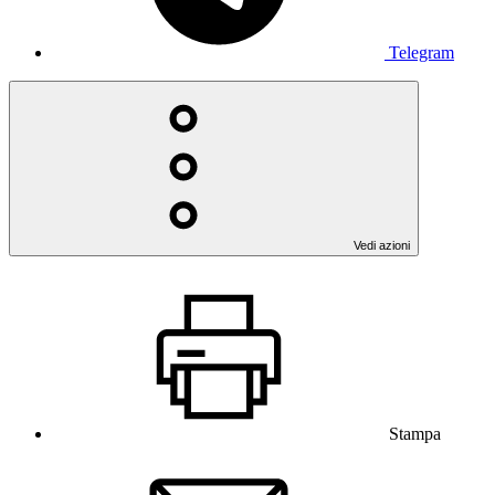
Telegram
Vedi azioni
Stampa