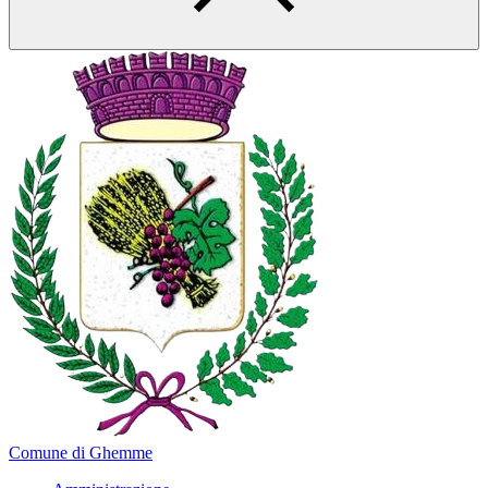
Comune di Ghemme