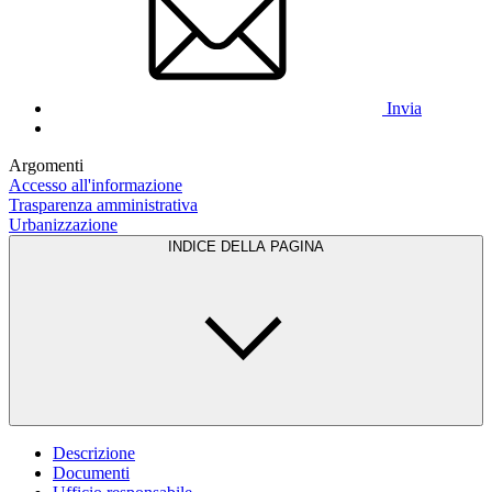
Invia
Argomenti
Accesso all'informazione
Trasparenza amministrativa
Urbanizzazione
INDICE DELLA PAGINA
Descrizione
Documenti