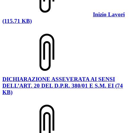
Inizio Lavori
(115.71 KB)
DICHIARAZIONE ASSEVERATA AI SENSI
DELL’ART. 20 DEL D.P.R. 380/01 E S.M. EI (74
KB)