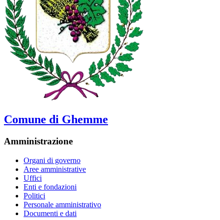
Comune di Ghemme
Amministrazione
Organi di governo
Aree amministrative
Uffici
Enti e fondazioni
Politici
Personale amministrativo
Documenti e dati