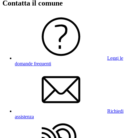
Contatta il comune
Leggi le
domande frequenti
Richiedi
assistenza