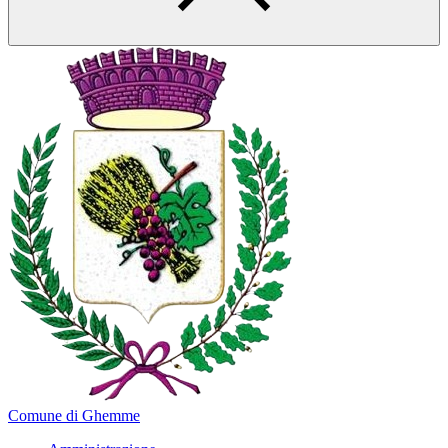
Comune di Ghemme