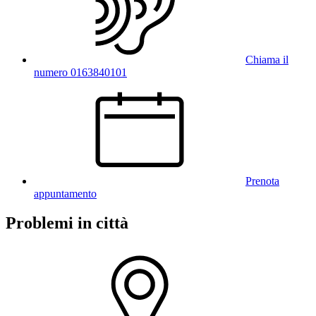
Chiama il
numero 0163840101
Prenota
appuntamento
Problemi in città