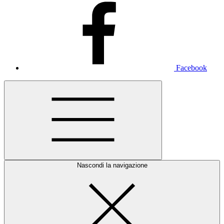
Facebook
Nascondi la navigazione