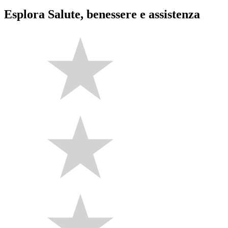
Esplora Salute, benessere e assistenza