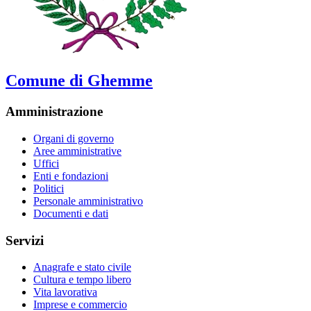
Comune di Ghemme
Amministrazione
Organi di governo
Aree amministrative
Uffici
Enti e fondazioni
Politici
Personale amministrativo
Documenti e dati
Servizi
Anagrafe e stato civile
Cultura e tempo libero
Vita lavorativa
Imprese e commercio