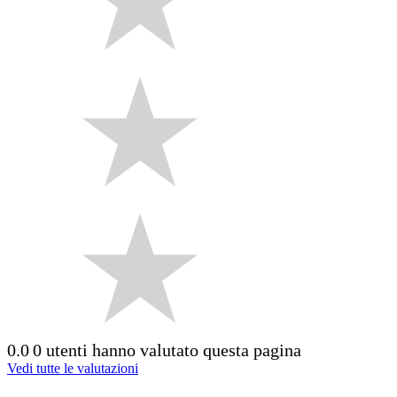
0.0
0 utenti hanno valutato questa pagina
Vedi tutte le valutazioni