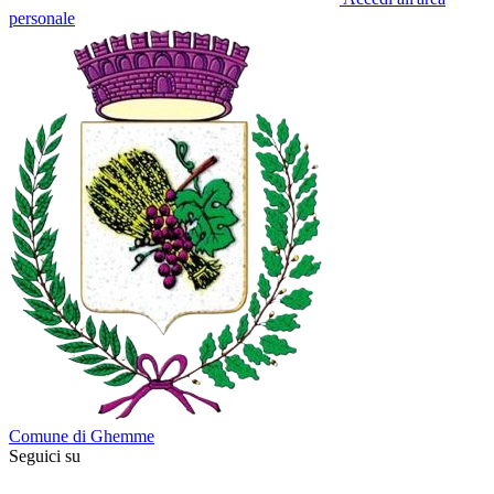
personale
Comune di Ghemme
Seguici su