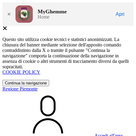
MyGhemme
×
Apri
Home
Questo sito utilizza cookie tecnici e statistici anonimizzati. La
chiusura del banner mediante selezione dell'apposito comando
contraddistinto dalla X o tramite il pulsante "Continua la
navigazione" comporta la continuazione della navigazione in
assenza di cookie o altri strumenti di tracciamento diversi da quelli
sopracitati.
COOKIE POLICY
Continua la navigazione
Regione Piemonte
Accedi all'area