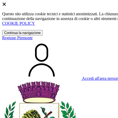
Questo sito utilizza cookie tecnici e statistici anonimizzati. La chiu
continuazione della navigazione in assenza di cookie o altri strumenti d
COOKIE POLICY
Continua la navigazione
Regione Piemonte
Accedi all'area perso