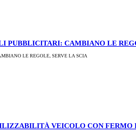
I PUBBLICITARI: CAMBIANO LE REGO
AMBIANO LE REGOLE, SERVE LA SCIA
TILIZZABILITÀ VEICOLO CON FERMO 