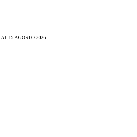
 AL 15 AGOSTO 2026