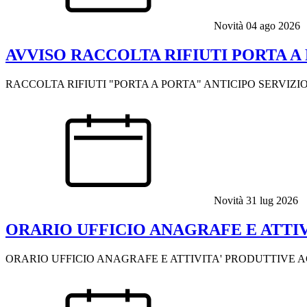
Novità
04 ago 2026
AVVISO RACCOLTA RIFIUTI PORTA A 
RACCOLTA RIFIUTI "PORTA A PORTA" ANTICIPO SERVIZIO
Novità
31 lug 2026
ORARIO UFFICIO ANAGRAFE E ATTIV
ORARIO UFFICIO ANAGRAFE E ATTIVITA' PRODUTTIVE A