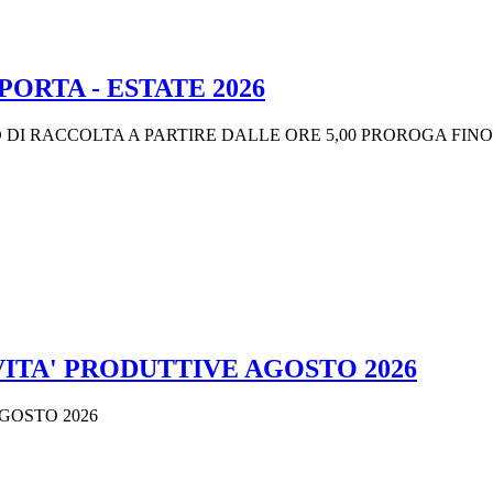
PORTA - ESTATE 2026
 DI RACCOLTA A PARTIRE DALLE ORE 5,00 PROROGA FINO
ITA' PRODUTTIVE AGOSTO 2026
GOSTO 2026