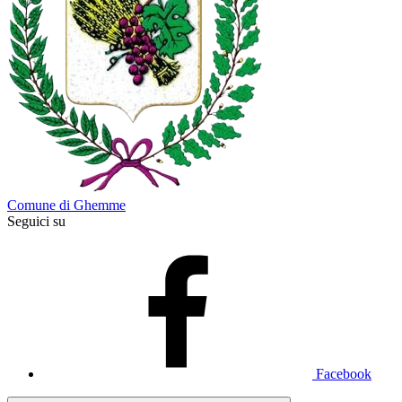
Comune di Ghemme
Seguici su
Facebook