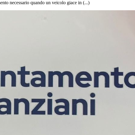
cumento necessario quando un veicolo giace in (...)