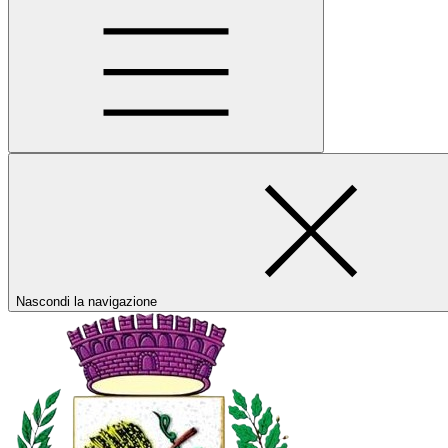
Nascondi la navigazione