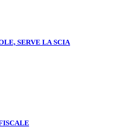
LE, SERVE LA SCIA
FISCALE