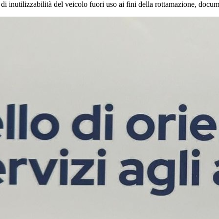
one di inutilizzabilità del veicolo fuori uso ai fini della rottamazione, do