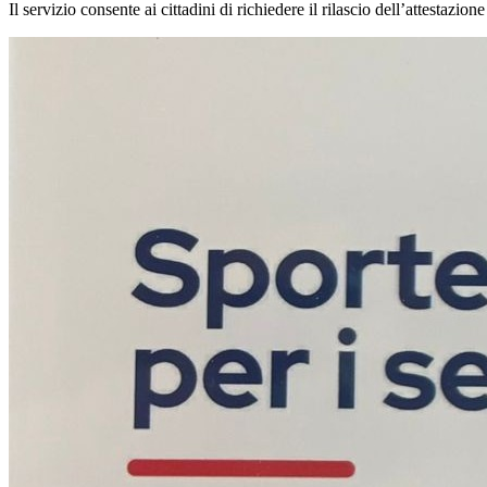
Il servizio consente ai cittadini di richiedere il rilascio dell’attestazi