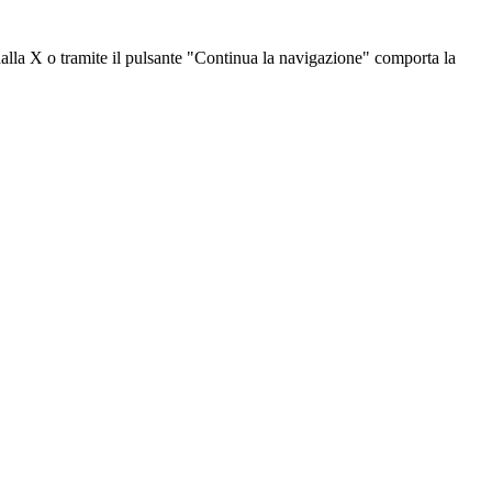
dalla X o tramite il pulsante "Continua la navigazione" comporta la