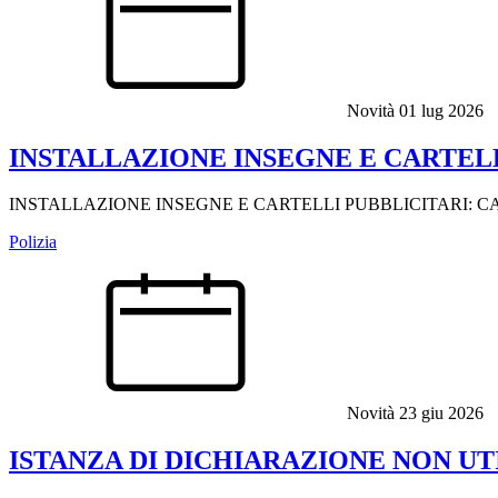
Novità
01 lug 2026
INSTALLAZIONE INSEGNE E CARTELL
INSTALLAZIONE INSEGNE E CARTELLI PUBBLICITARI: C
Polizia
Novità
23 giu 2026
ISTANZA DI DICHIARAZIONE NON U