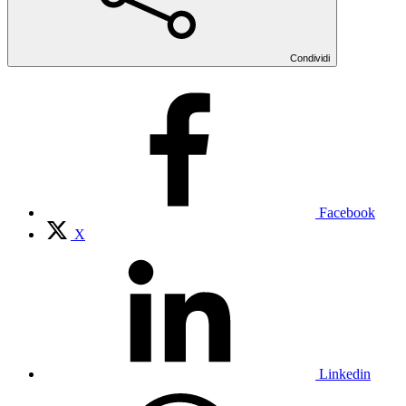
Condividi
Facebook
X
Linkedin