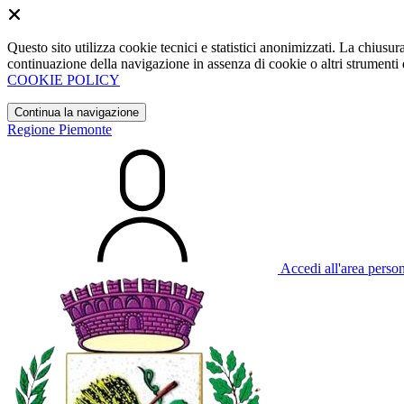
Questo sito utilizza cookie tecnici e statistici anonimizzati. La chiu
continuazione della navigazione in assenza di cookie o altri strumenti d
COOKIE POLICY
Continua la navigazione
Regione Piemonte
Accedi all'area perso