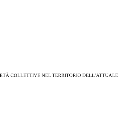
ETÀ COLLETTIVE NEL TERRITORIO DELL’ATTUALE