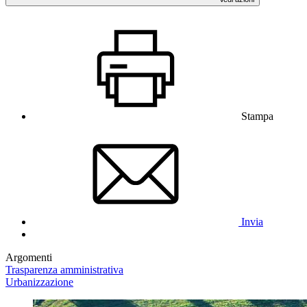
Stampa
Invia
Argomenti
Trasparenza amministrativa
Urbanizzazione