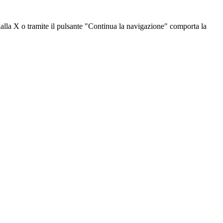
dalla X o tramite il pulsante "Continua la navigazione" comporta la