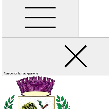
Nascondi la navigazione