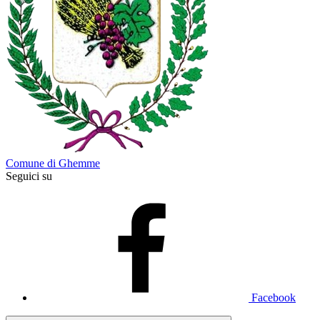
Comune di Ghemme
Seguici su
Facebook