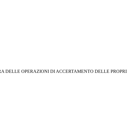
A DELLE OPERAZIONI DI ACCERTAMENTO DELLE PROPRI