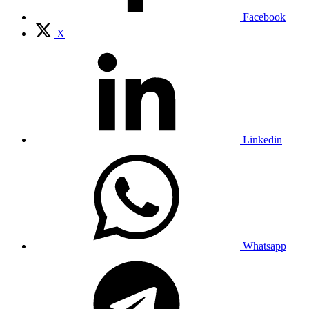
Facebook
X
Linkedin
Whatsapp