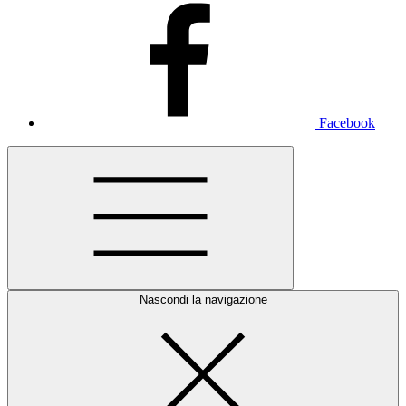
Facebook
Nascondi la navigazione