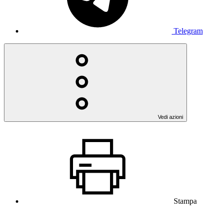
Telegram
Vedi azioni
Stampa