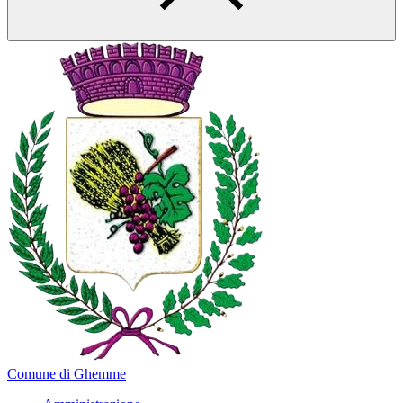
Comune di Ghemme