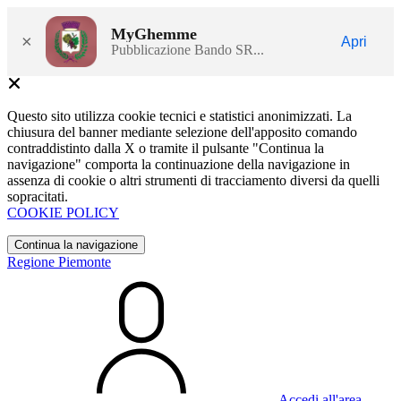
MyGhemme
×
Apri
Pubblicazione Bando SR...
Questo sito utilizza cookie tecnici e statistici anonimizzati. La
chiusura del banner mediante selezione dell'apposito comando
contraddistinto dalla X o tramite il pulsante "Continua la
navigazione" comporta la continuazione della navigazione in
assenza di cookie o altri strumenti di tracciamento diversi da quelli
sopracitati.
COOKIE POLICY
Continua la navigazione
Regione Piemonte
Accedi all'area