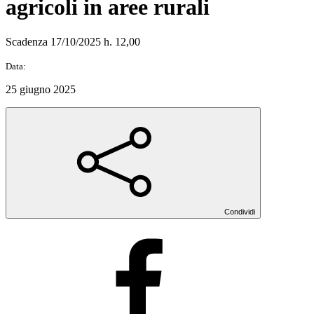
agricoli in aree rurali
Scadenza 17/10/2025 h. 12,00
Data:
25 giugno 2025
Condividi