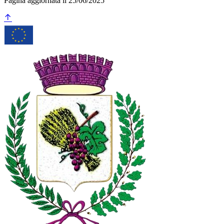
Pagina aggiornata il 25/06/2025