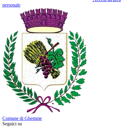
personale
Comune di Ghemme
Seguici su