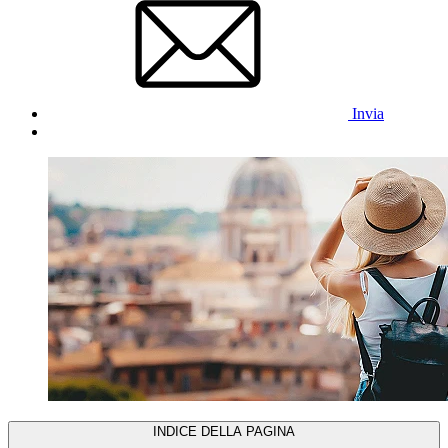
Invia
INDICE DELLA PAGINA