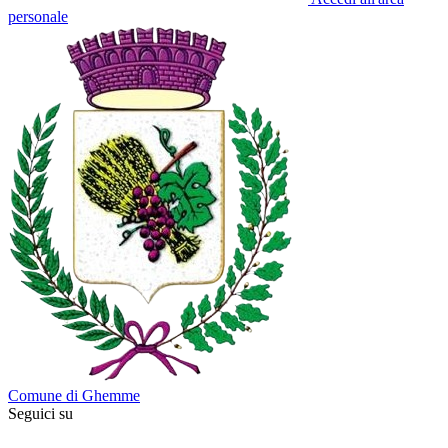
personale
Comune di Ghemme
Seguici su