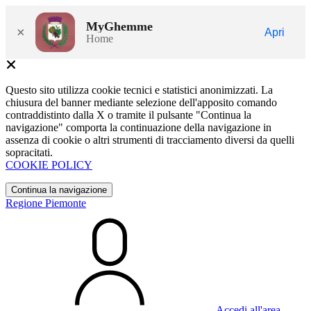
MyGhemme
×
Apri
Home
Questo sito utilizza cookie tecnici e statistici anonimizzati. La
chiusura del banner mediante selezione dell'apposito comando
contraddistinto dalla X o tramite il pulsante "Continua la
navigazione" comporta la continuazione della navigazione in
assenza di cookie o altri strumenti di tracciamento diversi da quelli
sopracitati.
COOKIE POLICY
Continua la navigazione
Regione Piemonte
Accedi all'area