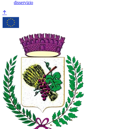
disservizio