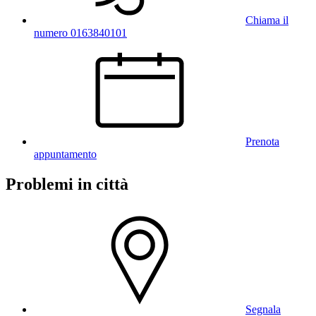
Chiama il
numero 0163840101
Prenota
appuntamento
Problemi in città
Segnala