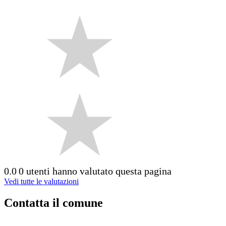
0.0
0 utenti hanno valutato questa pagina
Vedi tutte le valutazioni
Contatta il comune