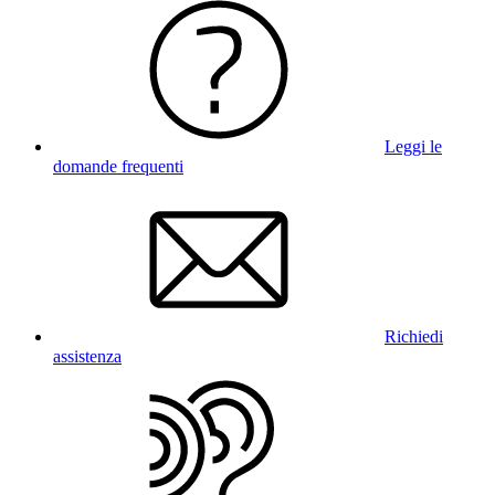
Leggi le
domande frequenti
Richiedi
assistenza