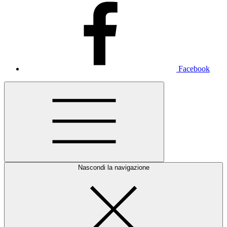
Facebook
Nascondi la navigazione