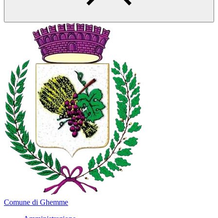
Comune di Ghemme