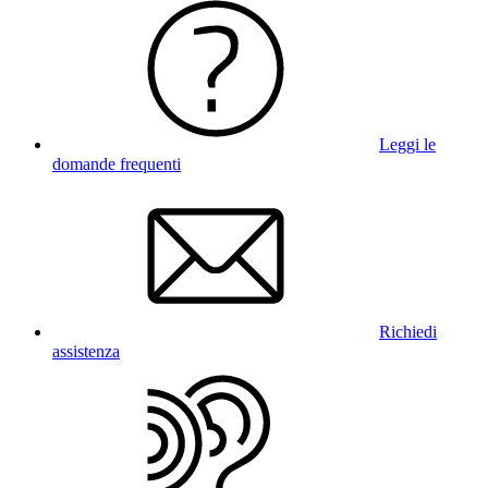
Leggi le
domande frequenti
Richiedi
assistenza