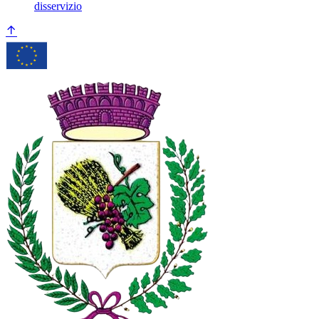
disservizio