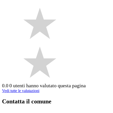
0.0
0 utenti hanno valutato questa pagina
Vedi tutte le valutazioni
Contatta il comune