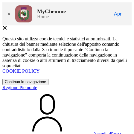
MyGhemme
×
Apri
Home
Questo sito utilizza cookie tecnici e statistici anonimizzati. La
chiusura del banner mediante selezione dell'apposito comando
contraddistinto dalla X o tramite il pulsante "Continua la
navigazione" comporta la continuazione della navigazione in
assenza di cookie o altri strumenti di tracciamento diversi da quelli
sopracitati.
COOKIE POLICY
Continua la navigazione
Regione Piemonte
Accedi all'area