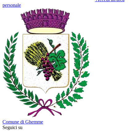
personale
Comune di Ghemme
Seguici su