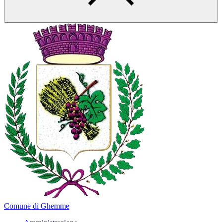
Comune di Ghemme