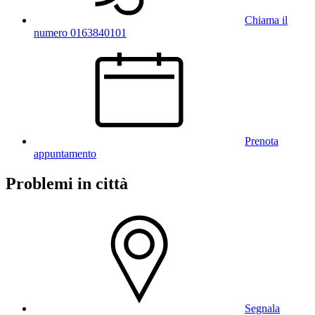
Chiama il
numero 0163840101
Prenota
appuntamento
Problemi in città
Segnala