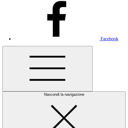
Facebook
Nascondi la navigazione