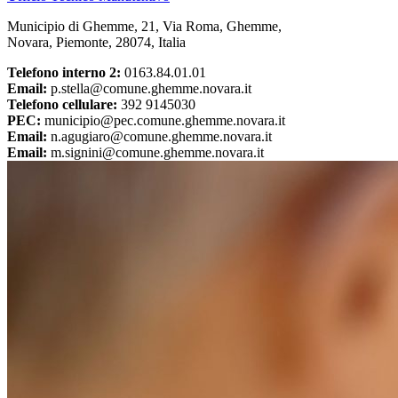
Municipio di Ghemme, 21, Via Roma, Ghemme,
Novara, Piemonte, 28074, Italia
Telefono interno 2:
0163.84.01.01
Email:
p.stella@comune.ghemme.novara.it
Telefono cellulare:
392 9145030
PEC:
municipio@pec.comune.ghemme.novara.it
Email:
n.agugiaro@comune.ghemme.novara.it
Email:
m.signini@comune.ghemme.novara.it