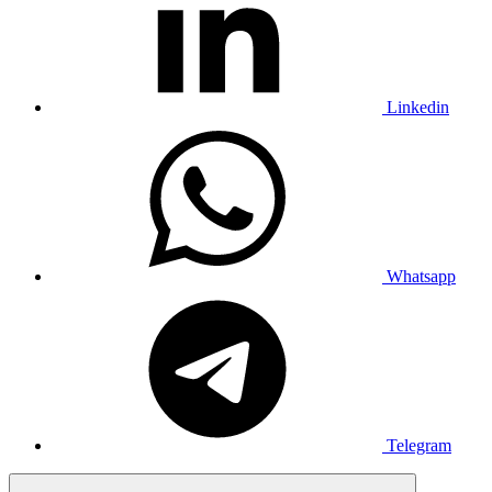
Linkedin
Whatsapp
Telegram