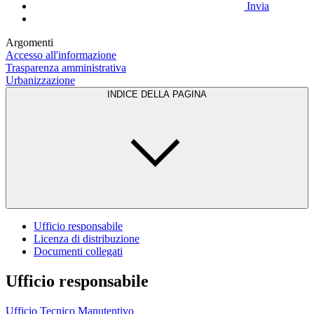
Invia
Argomenti
Accesso all'informazione
Trasparenza amministrativa
Urbanizzazione
INDICE DELLA PAGINA
Ufficio responsabile
Licenza di distribuzione
Documenti collegati
Ufficio responsabile
Ufficio Tecnico Manutentivo