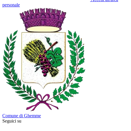
personale
Comune di Ghemme
Seguici su