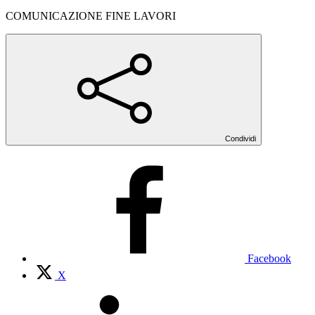
COMUNICAZIONE FINE LAVORI
Condividi
Facebook
X