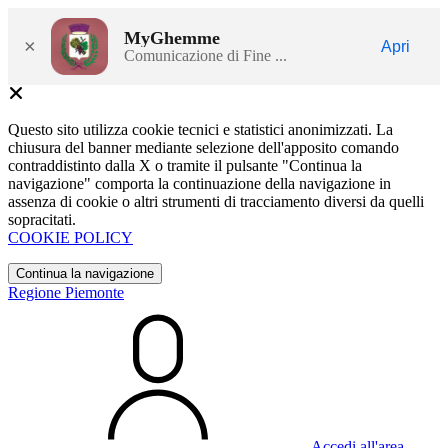
MyGhemme
×
Apri
Comunicazione di Fine ...
Questo sito utilizza cookie tecnici e statistici anonimizzati. La
chiusura del banner mediante selezione dell'apposito comando
contraddistinto dalla X o tramite il pulsante "Continua la
navigazione" comporta la continuazione della navigazione in
assenza di cookie o altri strumenti di tracciamento diversi da quelli
sopracitati.
COOKIE POLICY
Continua la navigazione
Regione Piemonte
Accedi all'area