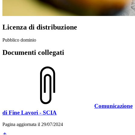
Licenza di distribuzione
Pubblico dominio
Documenti collegati
Comunicazione
di Fine Lavori - SCIA
Pagina aggiornata il 29/07/2024