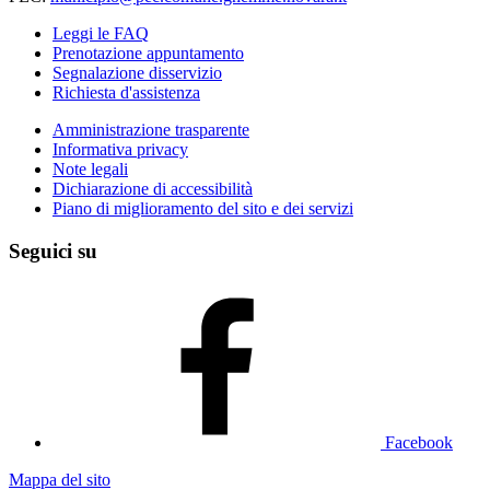
Leggi le FAQ
Prenotazione appuntamento
Segnalazione disservizio
Richiesta d'assistenza
Amministrazione trasparente
Informativa privacy
Note legali
Dichiarazione di accessibilità
Piano di miglioramento del sito e dei servizi
Seguici su
Facebook
Mappa del sito