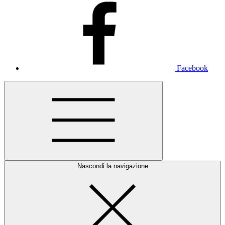
Facebook
Nascondi la navigazione