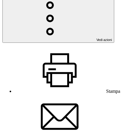
Vedi azioni
Stampa