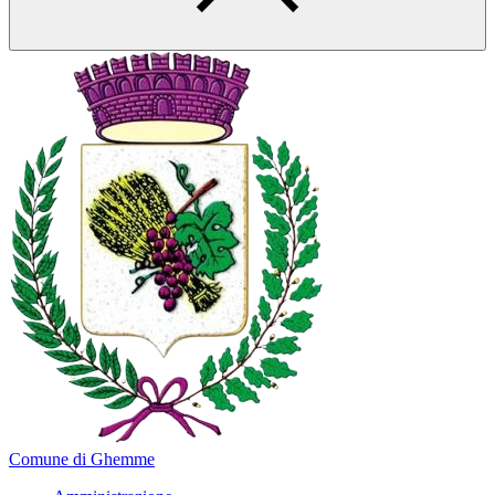
Comune di Ghemme