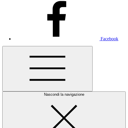
Facebook
Nascondi la navigazione