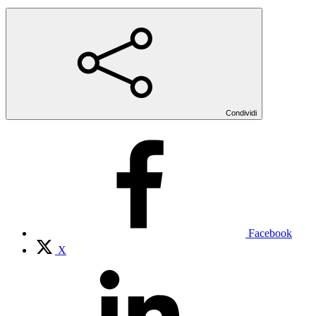
Condividi
Facebook
X