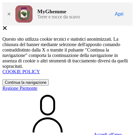
MyGhemme
×
Apri
Terre e rocce da scavo
Questo sito utilizza cookie tecnici e statistici anonimizzati. La
chiusura del banner mediante selezione dell'apposito comando
contraddistinto dalla X o tramite il pulsante "Continua la
navigazione" comporta la continuazione della navigazione in
assenza di cookie o altri strumenti di tracciamento diversi da quelli
sopracitati.
COOKIE POLICY
Continua la navigazione
Regione Piemonte
Accedi all'area