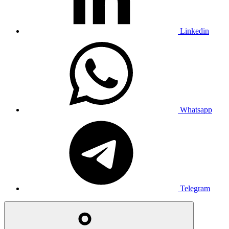
Linkedin
Whatsapp
Telegram