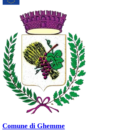
Comune di Ghemme