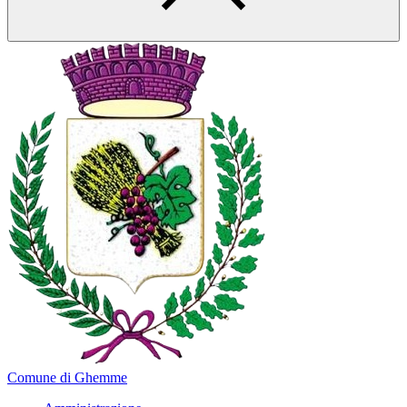
Comune di Ghemme