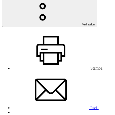
Vedi azioni
Stampa
Invia