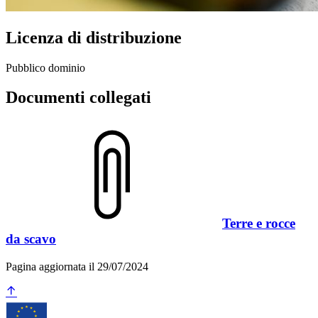
Licenza di distribuzione
Pubblico dominio
Documenti collegati
Terre e rocce
da scavo
Pagina aggiornata il 29/07/2024