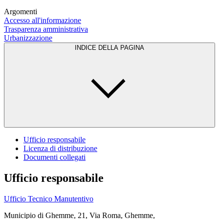
Argomenti
Accesso all'informazione
Trasparenza amministrativa
Urbanizzazione
INDICE DELLA PAGINA
Ufficio responsabile
Licenza di distribuzione
Documenti collegati
Ufficio responsabile
Ufficio Tecnico Manutentivo
Municipio di Ghemme, 21, Via Roma, Ghemme,