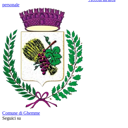
personale
Comune di Ghemme
Seguici su