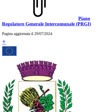
Piano
Regolatore Generale Intercomunale (PRGI)
Pagina aggiornata il 29/07/2024