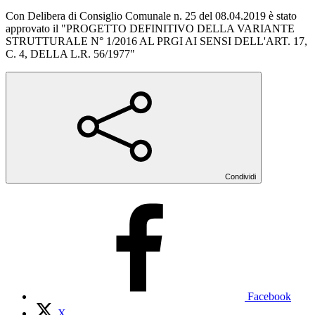
Con Delibera di Consiglio Comunale n. 25 del 08.04.2019 è stato
approvato il "PROGETTO DEFINITIVO DELLA VARIANTE
STRUTTURALE N° 1/2016 AL PRGI AI SENSI DELL'ART. 17,
C. 4, DELLA L.R. 56/1977"
Condividi
Facebook
X