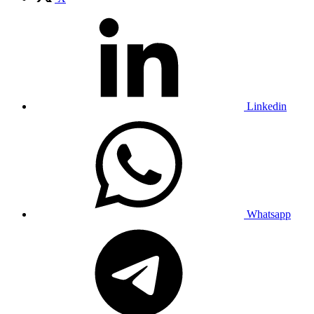
Linkedin
Whatsapp