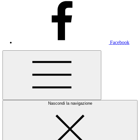
Facebook
Nascondi la navigazione