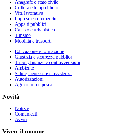
Anagrafe e stato civile
Cultura e tempo libero
Vita lavorativa
Imprese e commercio
Appalti pubblici
Catasto e urbanistica
Turismo
Mobilità e trasporti
Educazione e formazione
Giustizia e sicurezza pubblica
Tributi, finanze e contravvenzioni
Ambiente
Salute, benessere e assistenza
Autorizzazioni
Agricoltura e pesca
Novità
Notizie
Comunicati
Avvisi
Vivere il comune