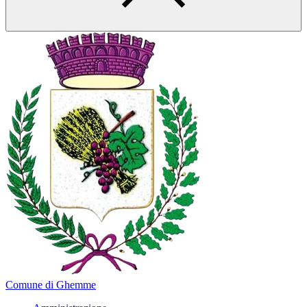
Comune di Ghemme