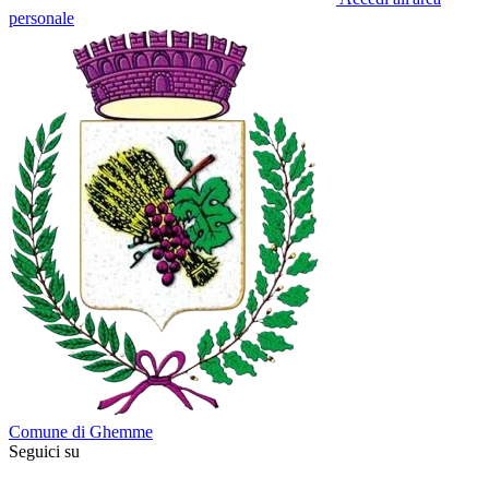
personale
Comune di Ghemme
Seguici su