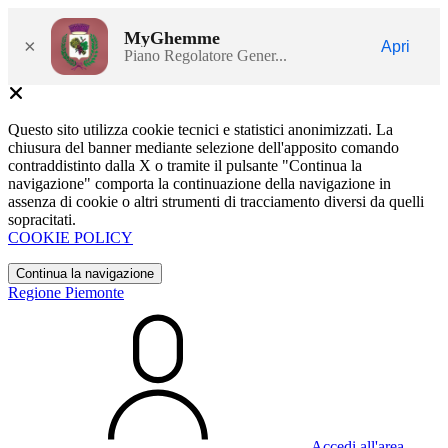
MyGhemme
×
Apri
Piano Regolatore Gener...
Questo sito utilizza cookie tecnici e statistici anonimizzati. La
chiusura del banner mediante selezione dell'apposito comando
contraddistinto dalla X o tramite il pulsante "Continua la
navigazione" comporta la continuazione della navigazione in
assenza di cookie o altri strumenti di tracciamento diversi da quelli
sopracitati.
COOKIE POLICY
Continua la navigazione
Regione Piemonte
Accedi all'area