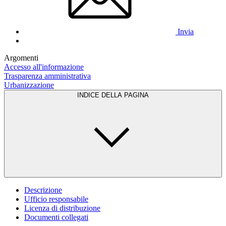
Invia
Argomenti
Accesso all'informazione
Trasparenza amministrativa
Urbanizzazione
INDICE DELLA PAGINA
Descrizione
Ufficio responsabile
Licenza di distribuzione
Documenti collegati