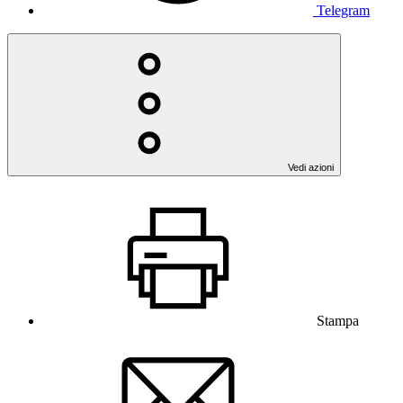
Telegram
Vedi azioni
Stampa