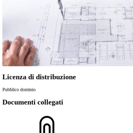
Licenza di distribuzione
Pubblico dominio
Documenti collegati