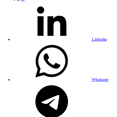
Linkedin
Whatsapp