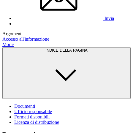
Invia
Argomenti
Accesso all'informazione
Morte
INDICE DELLA PAGINA
Documenti
Ufficio responsabile
Formati disponibili
Licenza di distribuzione