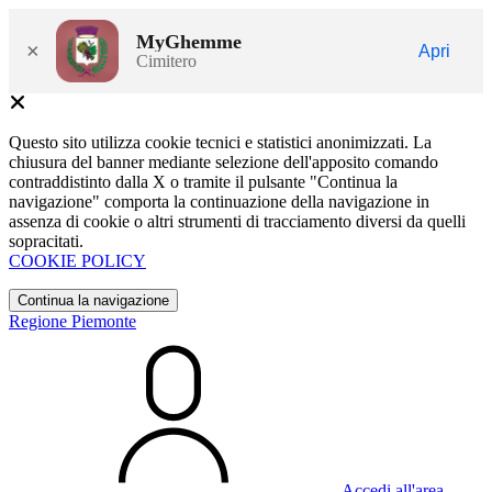
MyGhemme
×
Apri
Cimitero
Questo sito utilizza cookie tecnici e statistici anonimizzati. La
chiusura del banner mediante selezione dell'apposito comando
contraddistinto dalla X o tramite il pulsante "Continua la
navigazione" comporta la continuazione della navigazione in
assenza di cookie o altri strumenti di tracciamento diversi da quelli
sopracitati.
COOKIE POLICY
Continua la navigazione
Regione Piemonte
Accedi all'area