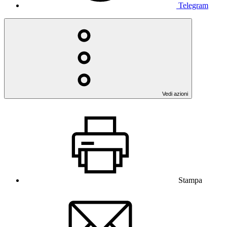
Telegram
Vedi azioni
Stampa