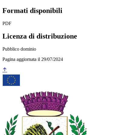
Formati disponibili
PDF
Licenza di distribuzione
Pubblico dominio
Pagina aggiornata il 29/07/2024