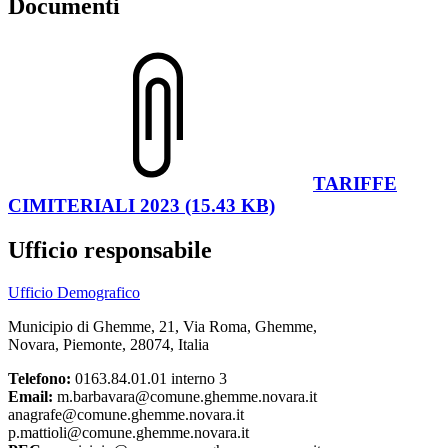
Documenti
TARIFFE
CIMITERIALI 2023 (15.43 KB)
Ufficio responsabile
Ufficio Demografico
Municipio di Ghemme, 21, Via Roma, Ghemme,
Novara, Piemonte, 28074, Italia
Telefono:
0163.84.01.01 interno 3
Email:
m.barbavara@comune.ghemme.novara.it
anagrafe@comune.ghemme.novara.it
p.mattioli@comune.ghemme.novara.it