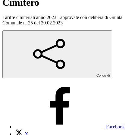
Cimitero
Tariffe cimiteriali anno 2023 - approvate con delibera di Giunta
Comunale n. 25 del 20.02.2023
Condividi
Facebook
X