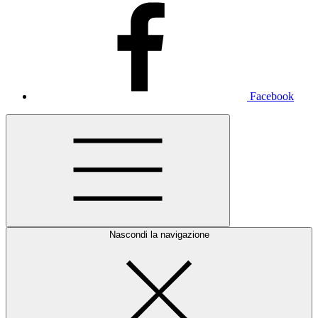
Facebook
Nascondi la navigazione