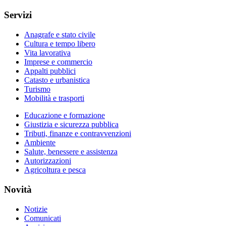
Servizi
Anagrafe e stato civile
Cultura e tempo libero
Vita lavorativa
Imprese e commercio
Appalti pubblici
Catasto e urbanistica
Turismo
Mobilità e trasporti
Educazione e formazione
Giustizia e sicurezza pubblica
Tributi, finanze e contravvenzioni
Ambiente
Salute, benessere e assistenza
Autorizzazioni
Agricoltura e pesca
Novità
Notizie
Comunicati