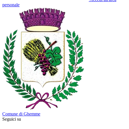
personale
Comune di Ghemme
Seguici su