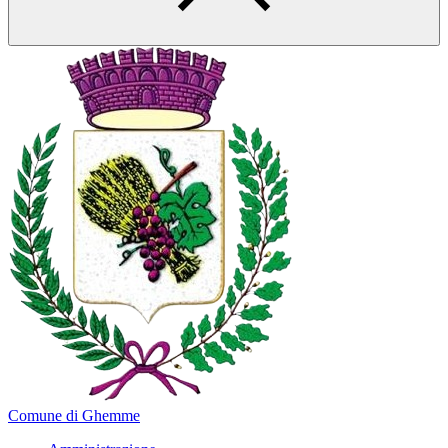
Comune di Ghemme