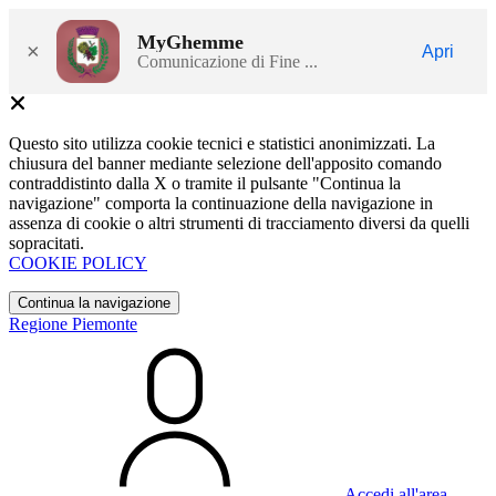
MyGhemme
×
Apri
Comunicazione di Fine ...
Questo sito utilizza cookie tecnici e statistici anonimizzati. La
chiusura del banner mediante selezione dell'apposito comando
contraddistinto dalla X o tramite il pulsante "Continua la
navigazione" comporta la continuazione della navigazione in
assenza di cookie o altri strumenti di tracciamento diversi da quelli
sopracitati.
COOKIE POLICY
Continua la navigazione
Regione Piemonte
Accedi all'area