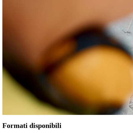
Formati disponibili