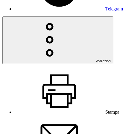
Telegram
Vedi azioni
Stampa