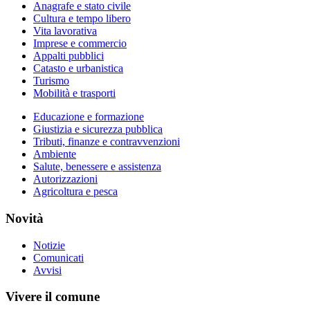
Anagrafe e stato civile
Cultura e tempo libero
Vita lavorativa
Imprese e commercio
Appalti pubblici
Catasto e urbanistica
Turismo
Mobilità e trasporti
Educazione e formazione
Giustizia e sicurezza pubblica
Tributi, finanze e contravvenzioni
Ambiente
Salute, benessere e assistenza
Autorizzazioni
Agricoltura e pesca
Novità
Notizie
Comunicati
Avvisi
Vivere il comune