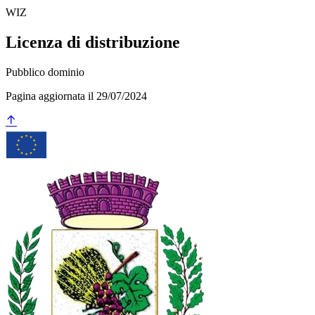
WIZ
Licenza di distribuzione
Pubblico dominio
Pagina aggiornata il 29/07/2024