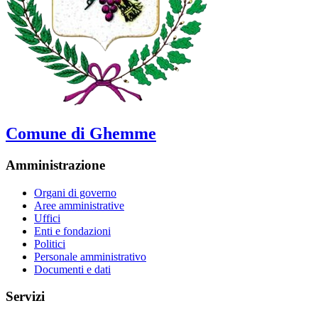
Comune di Ghemme
Amministrazione
Organi di governo
Aree amministrative
Uffici
Enti e fondazioni
Politici
Personale amministrativo
Documenti e dati
Servizi