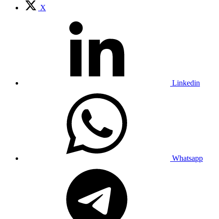
X
Linkedin
Whatsapp