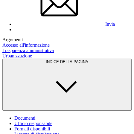
Invia
Argomenti
Accesso all'informazione
Trasparenza amministrativa
Urbanizzazione
INDICE DELLA PAGINA
Documenti
Ufficio responsabile
Formati disponibili