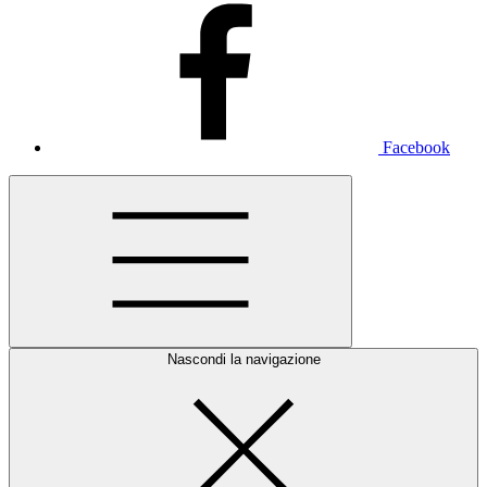
Facebook
Nascondi la navigazione