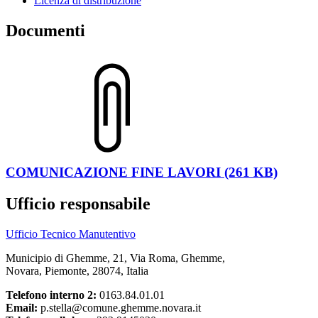
Licenza di distribuzione
Documenti
COMUNICAZIONE FINE LAVORI (261 KB)
Ufficio responsabile
Ufficio Tecnico Manutentivo
Municipio di Ghemme, 21, Via Roma, Ghemme,
Novara, Piemonte, 28074, Italia
Telefono interno 2:
0163.84.01.01
Email:
p.stella@comune.ghemme.novara.it