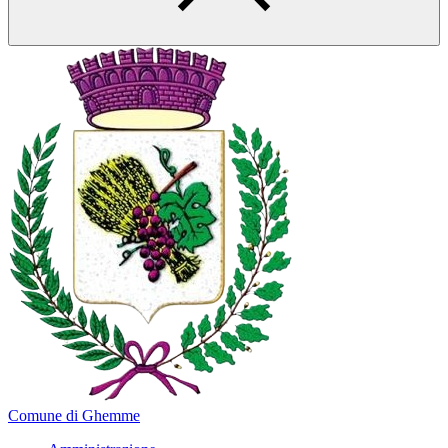
Comune di Ghemme