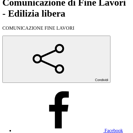
Comunicazione di Fine Lavori
- Edilizia libera
COMUNICAZIONE FINE LAVORI
Condividi
Facebook