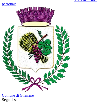
personale
Comune di Ghemme
Seguici su