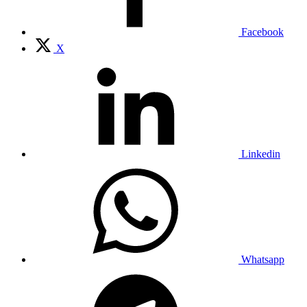
Facebook
X
Linkedin
Whatsapp