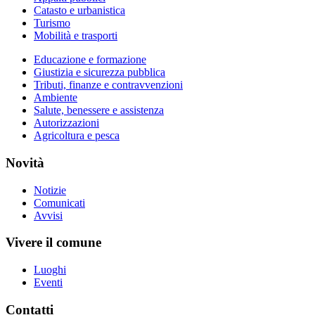
Catasto e urbanistica
Turismo
Mobilità e trasporti
Educazione e formazione
Giustizia e sicurezza pubblica
Tributi, finanze e contravvenzioni
Ambiente
Salute, benessere e assistenza
Autorizzazioni
Agricoltura e pesca
Novità
Notizie
Comunicati
Avvisi
Vivere il comune
Luoghi
Eventi
Contatti