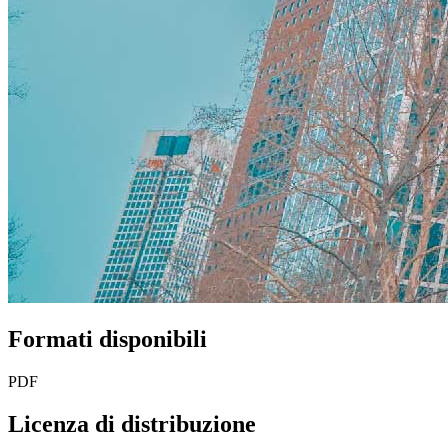
Formati disponibili
PDF
Licenza di distribuzione