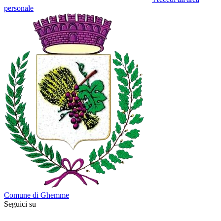
personale
Comune di Ghemme
Seguici su