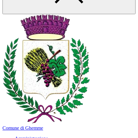
Comune di Ghemme