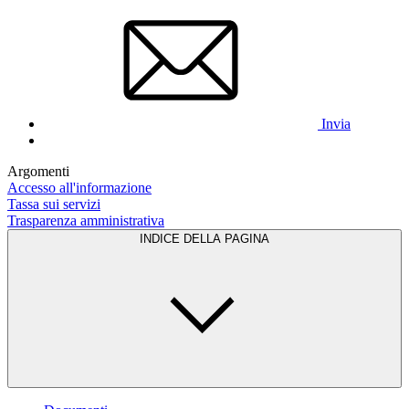
Invia
Argomenti
Accesso all'informazione
Tassa sui servizi
Trasparenza amministrativa
INDICE DELLA PAGINA