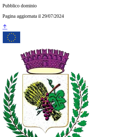
Pubblico dominio
Pagina aggiornata il 29/07/2024