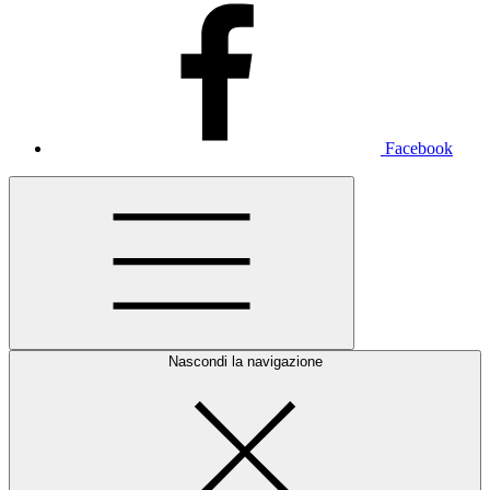
Facebook
Nascondi la navigazione