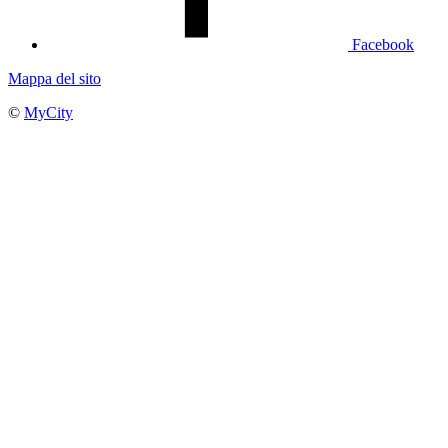
Facebook
Mappa del sito
©
MyCity