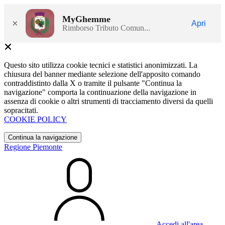
MyGhemme
×
Apri
Rimborso Tributo Comun...
Questo sito utilizza cookie tecnici e statistici anonimizzati. La
chiusura del banner mediante selezione dell'apposito comando
contraddistinto dalla X o tramite il pulsante "Continua la
navigazione" comporta la continuazione della navigazione in
assenza di cookie o altri strumenti di tracciamento diversi da quelli
sopracitati.
COOKIE POLICY
Continua la navigazione
Regione Piemonte
Accedi all'area