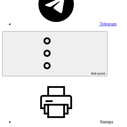
Telegram
Vedi azioni
Stampa