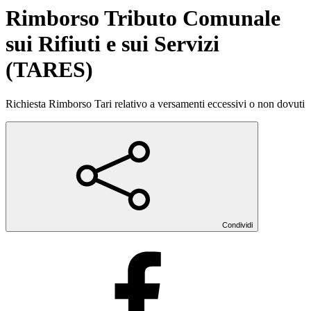
Rimborso Tributo Comunale
sui Rifiuti e sui Servizi
(TARES)
Richiesta Rimborso Tari relativo a versamenti eccessivi o non dovuti
Condividi