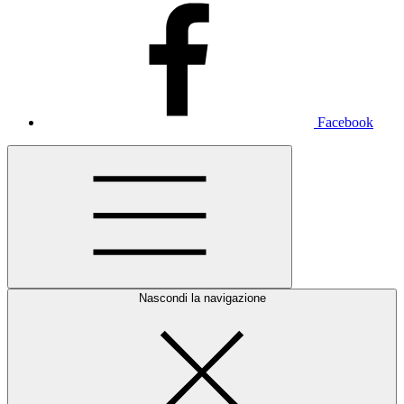
Facebook
Nascondi la navigazione