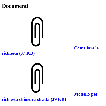
Documenti
Come fare la
richiesta (37 KB)
Modello per
richiesta chiusura strada (39 KB)