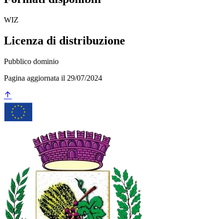
WIZ
Licenza di distribuzione
Pubblico dominio
Pagina aggiornata il 29/07/2024