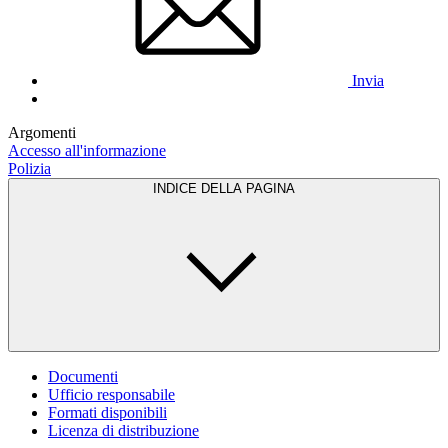
Invia
Argomenti
Accesso all'informazione
Polizia
INDICE DELLA PAGINA
Documenti
Ufficio responsabile
Formati disponibili
Licenza di distribuzione