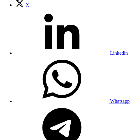
X
Linkedin
Whatsapp