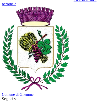
personale
Comune di Ghemme
Seguici su