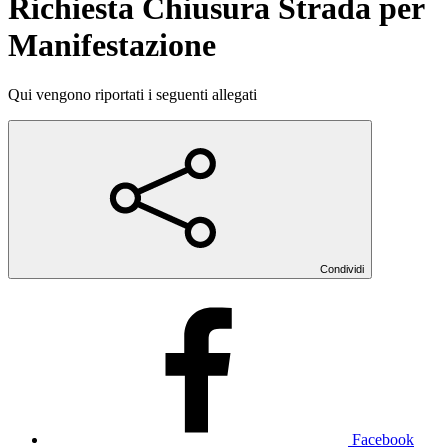
Richiesta Chiusura Strada per
Manifestazione
Qui vengono riportati i seguenti allegati
Condividi
Facebook