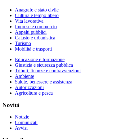
Anagrafe e stato civile
Cultura e tempo libero
Vita lavorativa
Imprese e commercio
Appalti pubblici
Catasto e urbanistica
Turismo
Mobilità e trasporti
Educazione e formazione
Giustizia e sicurezza pubblica
Tributi, finanze e contravvenzioni
Ambiente
Salute, benessere e assistenza
Autorizzazioni
Agricoltura e pesca
Novità
Notizie
Comunicati
Avvisi