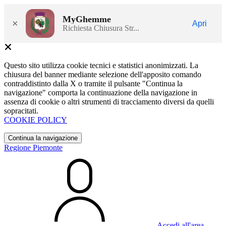
MyGhemme
×
Apri
Richiesta Chiusura Str...
Questo sito utilizza cookie tecnici e statistici anonimizzati. La
chiusura del banner mediante selezione dell'apposito comando
contraddistinto dalla X o tramite il pulsante "Continua la
navigazione" comporta la continuazione della navigazione in
assenza di cookie o altri strumenti di tracciamento diversi da quelli
sopracitati.
COOKIE POLICY
Continua la navigazione
Regione Piemonte
Accedi all'area