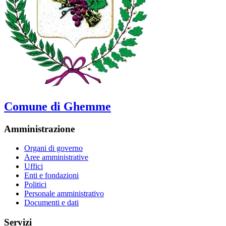
Comune di Ghemme
Amministrazione
Organi di governo
Aree amministrative
Uffici
Enti e fondazioni
Politici
Personale amministrativo
Documenti e dati
Servizi