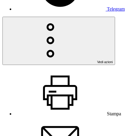
Telegram
Vedi azioni
Stampa