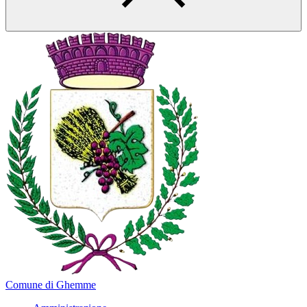
Comune di Ghemme